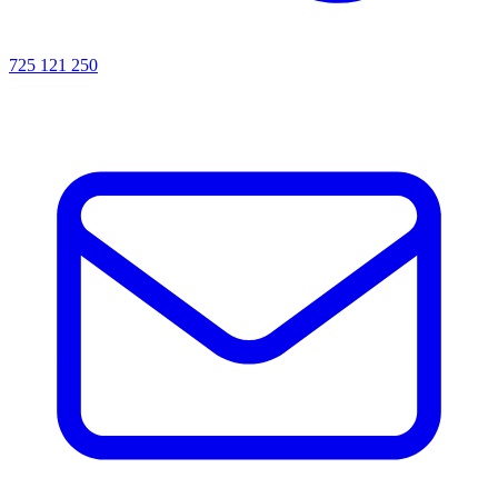
725 121 250