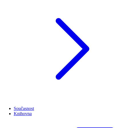
Současnost
Knihovna