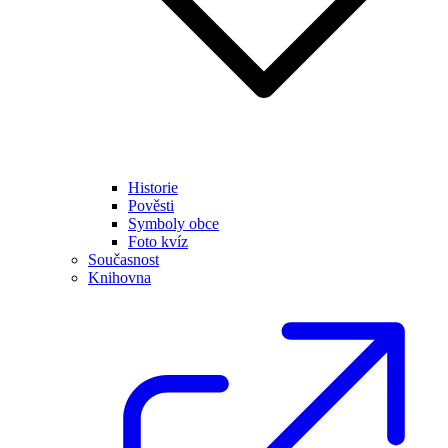
Historie
Pověsti
Symboly obce
Foto kvíz
Současnost
Knihovna