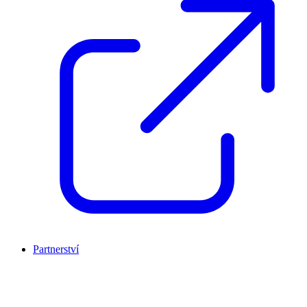
Partnerství