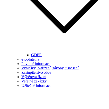
GDPR
e-podatelna
Povinné informace
Vyhlášky, Nařízení, zákony, usnesení
Zastupitelstvo obce
Výběrová řízení
Veřejné zakázky
Užitečné informace