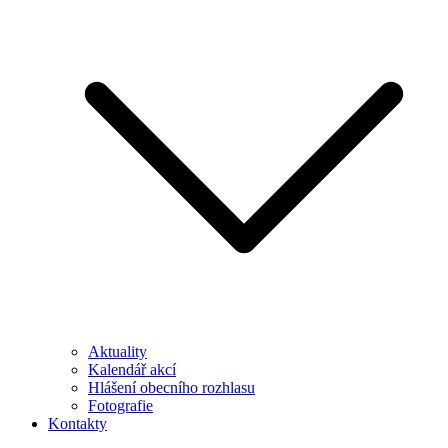
Aktuality
Kalendář akcí
Hlášení obecního rozhlasu
Fotografie
Kontakty