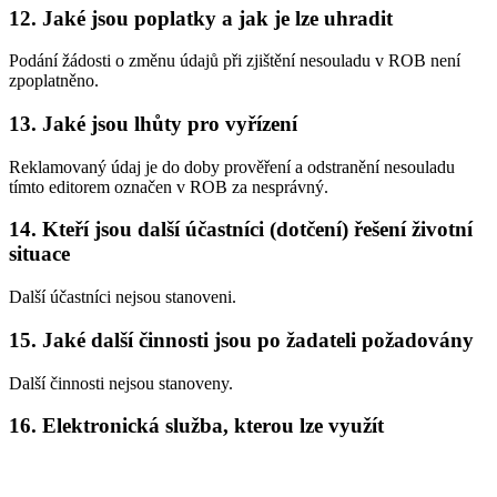
12. Jaké jsou poplatky a jak je lze uhradit
Podání žádosti o změnu údajů při zjištění nesouladu v ROB není
zpoplatněno.
13. Jaké jsou lhůty pro vyřízení
Reklamovaný údaj je do doby prověření a odstranění nesouladu
tímto editorem označen v ROB za nesprávný.
14. Kteří jsou další účastníci (dotčení) řešení životní
situace
Další účastníci nejsou stanoveni.
15. Jaké další činnosti jsou po žadateli požadovány
Další činnosti nejsou stanoveny.
16. Elektronická služba, kterou lze využít