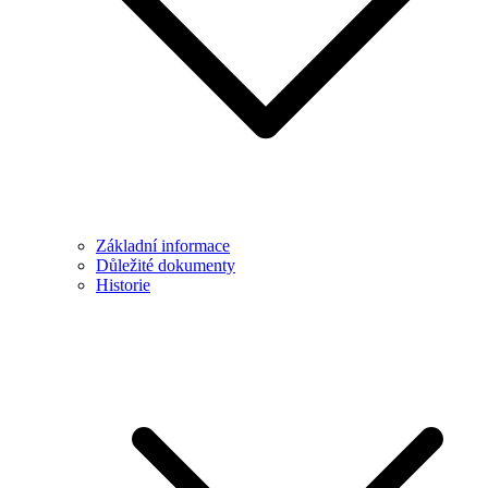
Základní informace
Důležité dokumenty
Historie