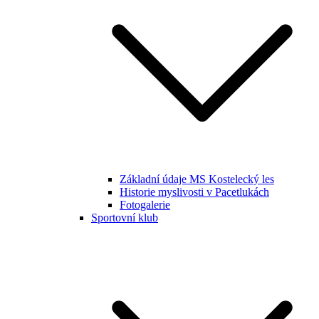
Základní údaje MS Kostelecký les
Historie myslivosti v Pacetlukách
Fotogalerie
Sportovní klub