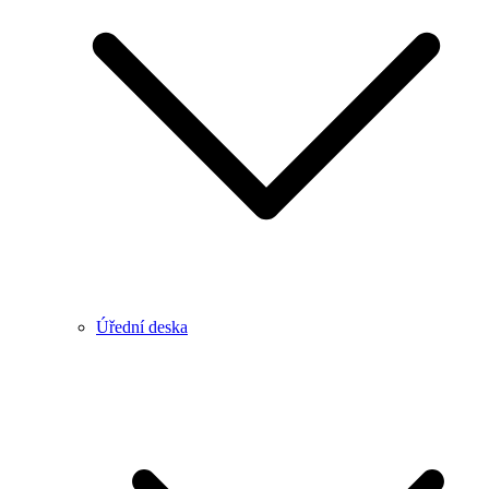
Úřední deska