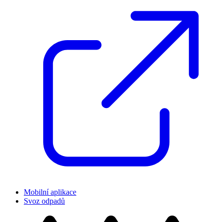
Mobilní aplikace
Svoz odpadů