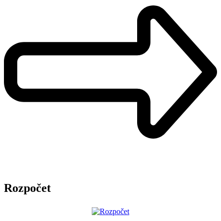
Rozpočet