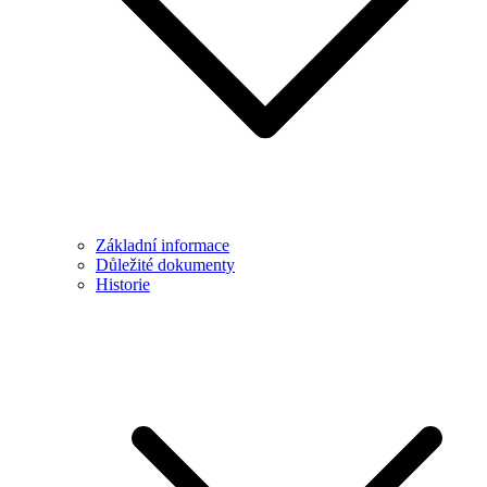
Základní informace
Důležité dokumenty
Historie