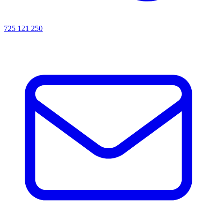
725 121 250