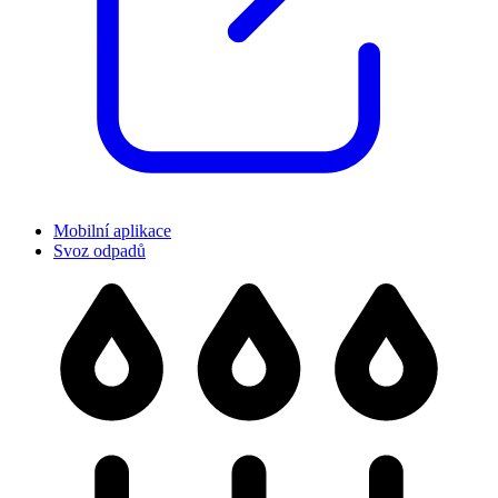
Mobilní aplikace
Svoz odpadů