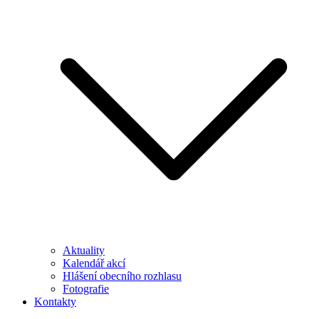
Aktuality
Kalendář akcí
Hlášení obecního rozhlasu
Fotografie
Kontakty