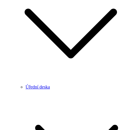
Úřední deska