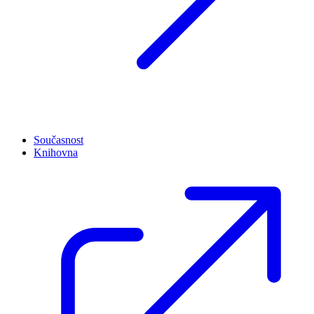
Současnost
Knihovna