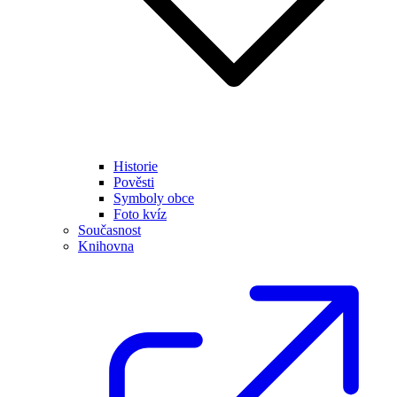
Historie
Pověsti
Symboly obce
Foto kvíz
Současnost
Knihovna