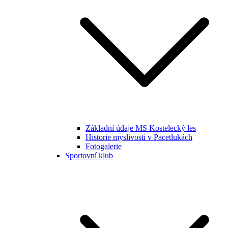
Základní údaje MS Kostelecký les
Historie myslivosti v Pacetlukách
Fotogalerie
Sportovní klub