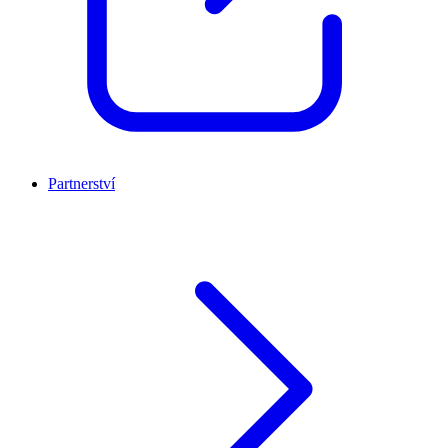
Partnerství