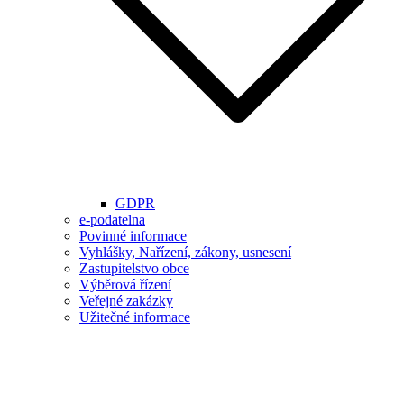
GDPR
e-podatelna
Povinné informace
Vyhlášky, Nařízení, zákony, usnesení
Zastupitelstvo obce
Výběrová řízení
Veřejné zakázky
Užitečné informace