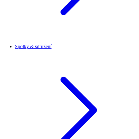
Spolky & sdružení