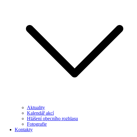
Aktuality
Kalendář akcí
Hlášení obecního rozhlasu
Fotografie
Kontakty