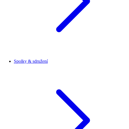
Spolky & sdružení