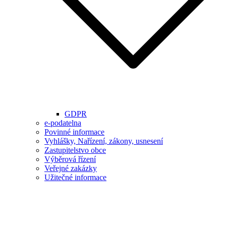
GDPR
e-podatelna
Povinné informace
Vyhlášky, Nařízení, zákony, usnesení
Zastupitelstvo obce
Výběrová řízení
Veřejné zakázky
Užitečné informace