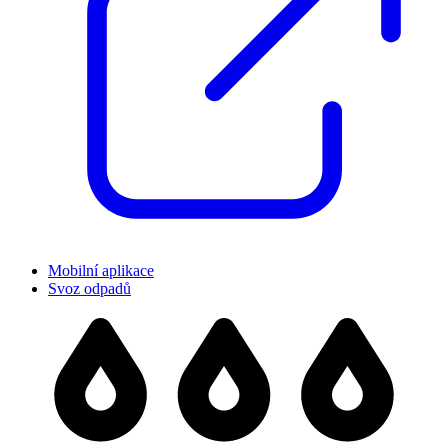
Mobilní aplikace
Svoz odpadů