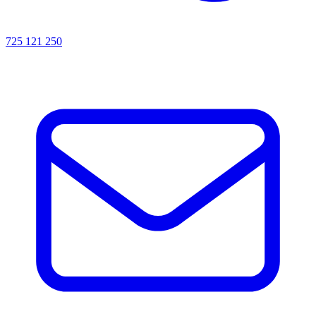
725 121 250