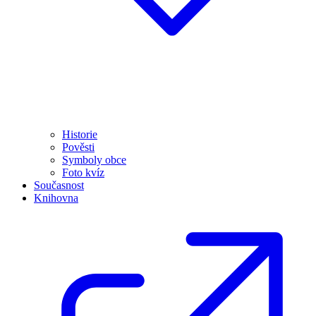
Historie
Pověsti
Symboly obce
Foto kvíz
Současnost
Knihovna