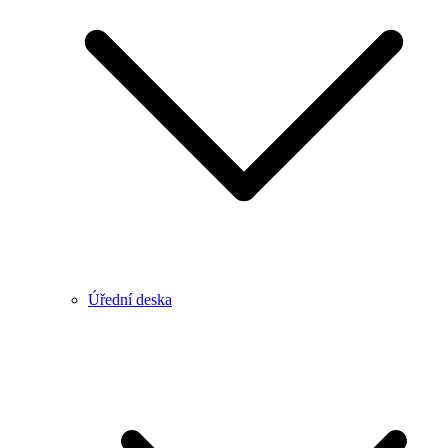
Úřední deska