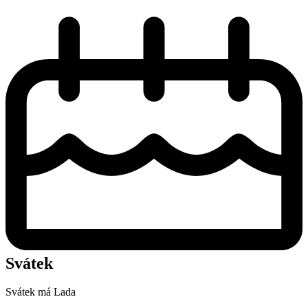
Svátek
Svátek má
Lada