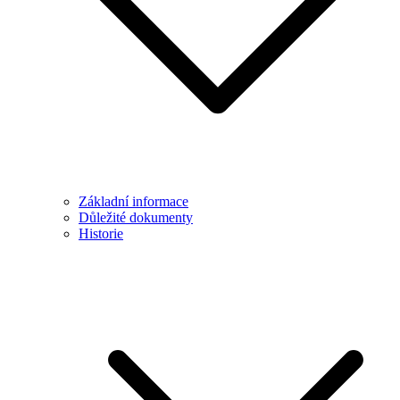
Základní informace
Důležité dokumenty
Historie