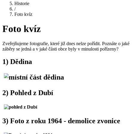
Historie
/
Foto kvíz
Foto kvíz
Zveřejňujeme fotografie, které již dnes nelze pořídit. Poznáte o jaké
záběry se jedná a v jaké části obce byly v minulosti pořízeny?
1) Dědina
2) Pohled z Dubí
3) Foto z roku 1964 - demolice zvonice