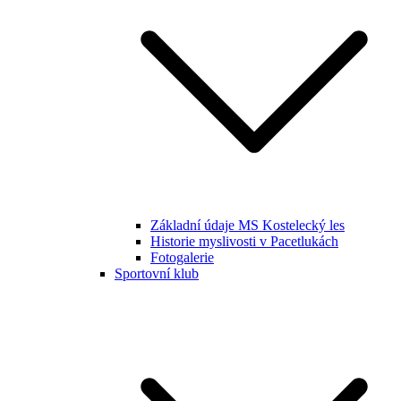
Základní údaje MS Kostelecký les
Historie myslivosti v Pacetlukách
Fotogalerie
Sportovní klub