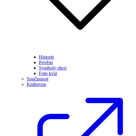
Historie
Pověsti
Symboly obce
Foto kvíz
Současnost
Knihovna