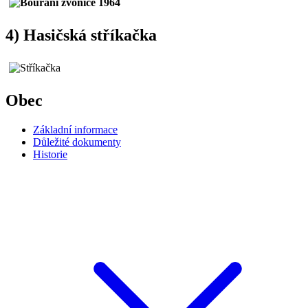
4) Hasičská stříkačka
Obec
Základní informace
Důležité dokumenty
Historie