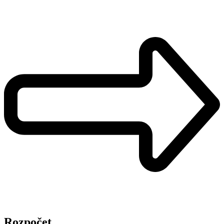
Rozpočet