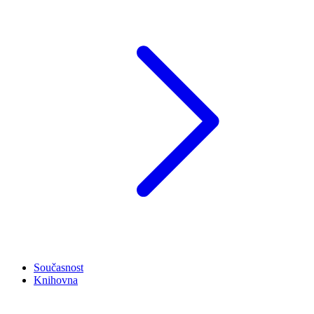
Současnost
Knihovna