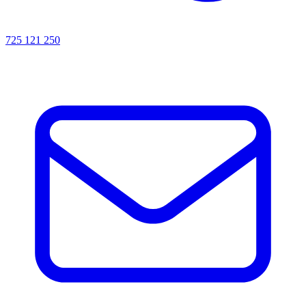
725 121 250