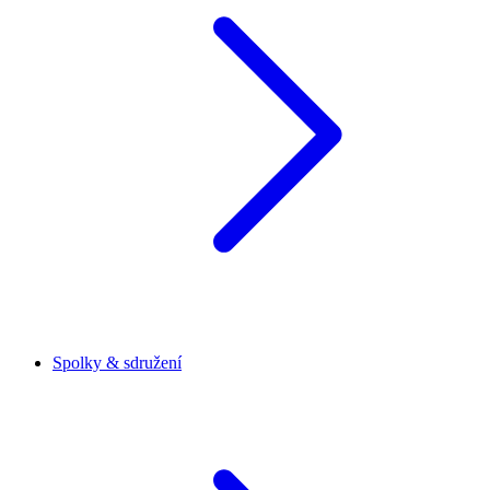
Spolky & sdružení