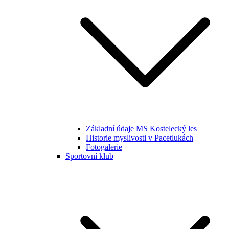
Základní údaje MS Kostelecký les
Historie myslivosti v Pacetlukách
Fotogalerie
Sportovní klub