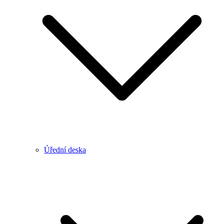
Úřední deska