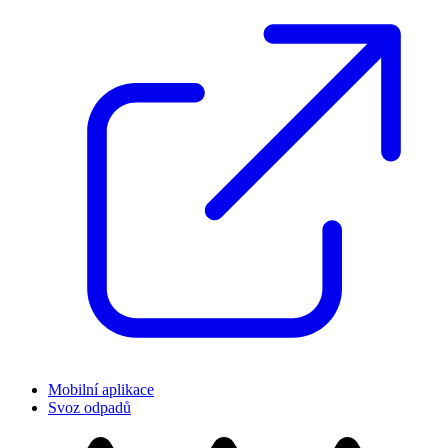
Mobilní aplikace
Svoz odpadů