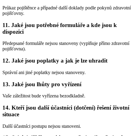
Průkaz pojištěnce a případné další doklady podle pokynů zdravotní
pojišťovny.
11. Jaké jsou potřebné formuláře a kde jsou k
dispozici
Předepsané formuláře nejsou stanoveny (vyplňuje přímo zdravotní
pojišťovna).
12. Jaké jsou poplatky a jak je lze uhradit
Správní ani jiné poplatky nejsou stanoveny.
13. Jaké jsou lhůty pro vyřízení
Vaše záležitost bude vyřízena bezodkladně.
14. Kteří jsou další účastníci (dotčení) řešení životní
situace
Další účastníci postupu nejsou stanoveni.