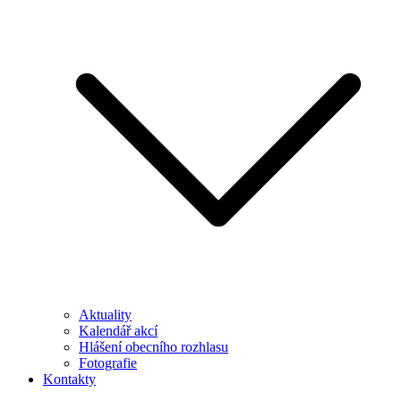
Aktuality
Kalendář akcí
Hlášení obecního rozhlasu
Fotografie
Kontakty