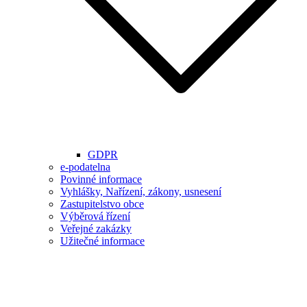
GDPR
e-podatelna
Povinné informace
Vyhlášky, Nařízení, zákony, usnesení
Zastupitelstvo obce
Výběrová řízení
Veřejné zakázky
Užitečné informace