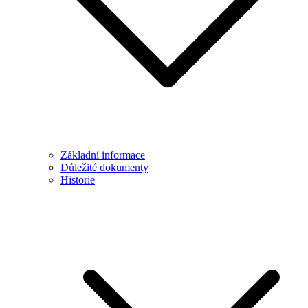
Základní informace
Důležité dokumenty
Historie