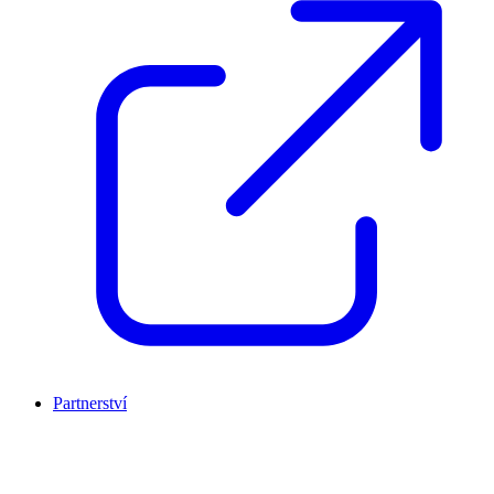
Partnerství