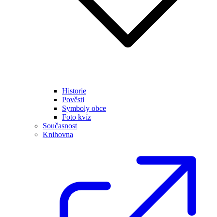
Historie
Pověsti
Symboly obce
Foto kvíz
Současnost
Knihovna