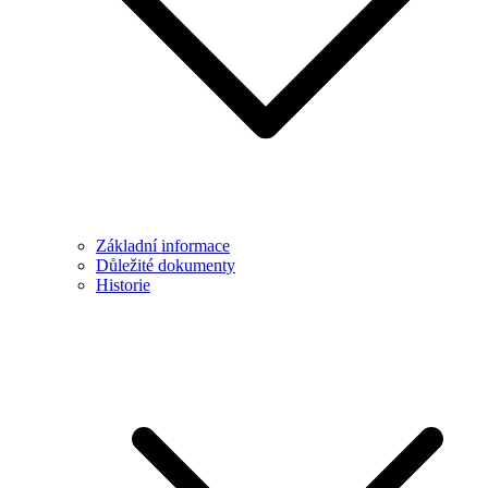
Základní informace
Důležité dokumenty
Historie