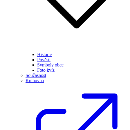
Historie
Pověsti
Symboly obce
Foto kvíz
Současnost
Knihovna