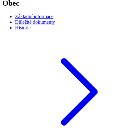
Obec
Základní informace
Důležité dokumenty
Historie