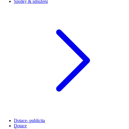
Spolky & sdružení
Dotace- publicita
Dotace