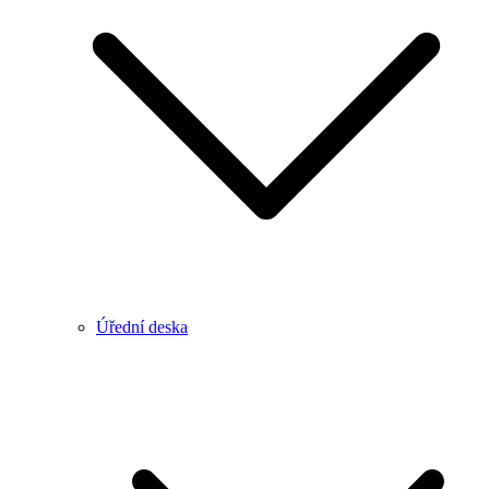
Úřední deska