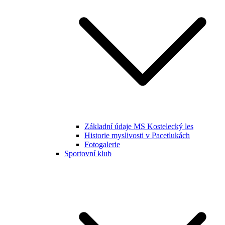
Základní údaje MS Kostelecký les
Historie myslivosti v Pacetlukách
Fotogalerie
Sportovní klub