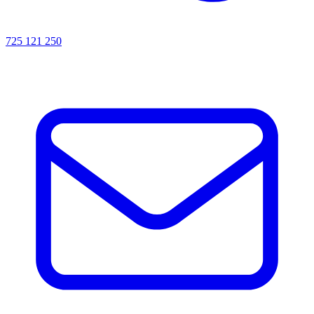
725 121 250