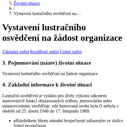
Životní situace
/
Vystavení lustračního osvědčení na…
Vystavení lustračního
osvědčení na žádost organizace
Základní znění
Rozšířené znění
Úplné znění
3. Pojmenování (název) životní situace
Vystavení lustračního osvědčení na žádost organizace
4. Základní informace k životní situaci
Lustrační osvědčení je vydáno pro účely výkonu zákonem
stanovených funkcí obsazovaných volbou, jmenováním nebo
ustanovováním; osvědčuje, zda lustrovaná osoba byla či nebyla v
období od 25. února 1948 do 17. listopadu 1989:
příslušníkem Sboru národní bezpečnosti zařazeným ve složce
Státní bezpečnosti,