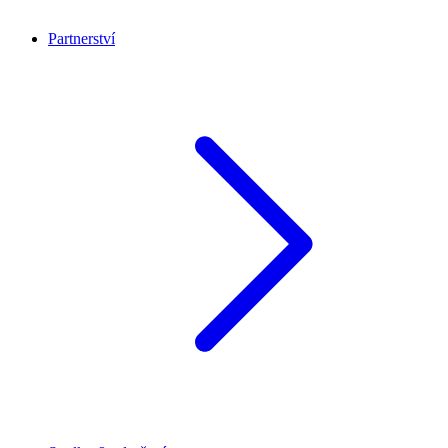
Partnerství