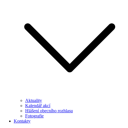
Aktuality
Kalendář akcí
Hlášení obecního rozhlasu
Fotografie
Kontakty