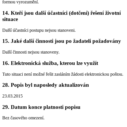
formou vyrozumění.
14. Kteří jsou další účastníci (dotčení) řešení životní
situace
Další účastníci postupu nejsou stanoveni.
15. Jaké další činnosti jsou po žadateli požadovány
Další činnosti nejsou stanoveny.
16. Elektronická služba, kterou lze využít
Tuto situaci není možné řešit zasláním žádosti elektronickou poštou.
28. Popis byl naposledy aktualizován
23.03.2015
29. Datum konce platnosti popisu
Bez časového omezení.