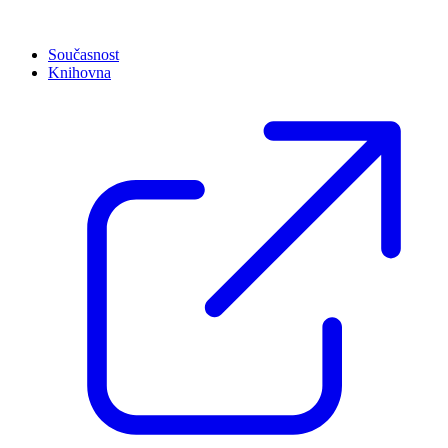
Současnost
Knihovna