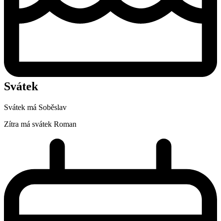
Svátek
Svátek má
Soběslav
Zítra má svátek
Roman