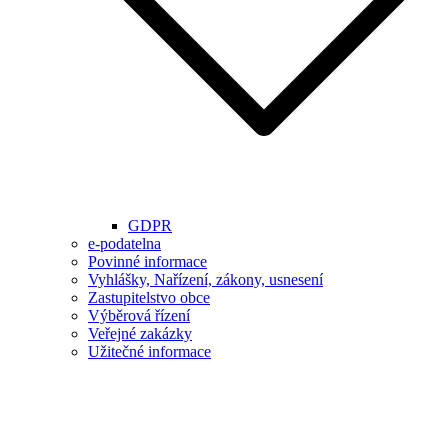
GDPR
e-podatelna
Povinné informace
Vyhlášky, Nařízení, zákony, usnesení
Zastupitelstvo obce
Výběrová řízení
Veřejné zakázky
Užitečné informace