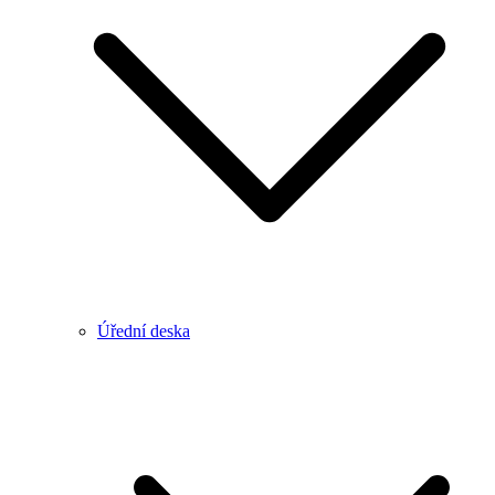
Úřední deska