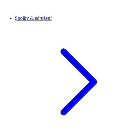
Spolky & sdružení