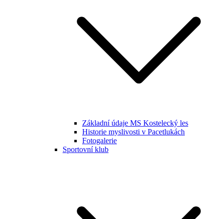
Základní údaje MS Kostelecký les
Historie myslivosti v Pacetlukách
Fotogalerie
Sportovní klub