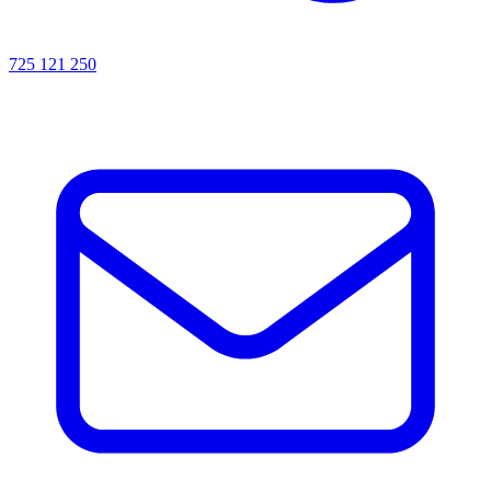
725 121 250