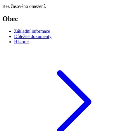
Bez časového omezení.
Obec
Základní informace
Důležité dokumenty
Historie