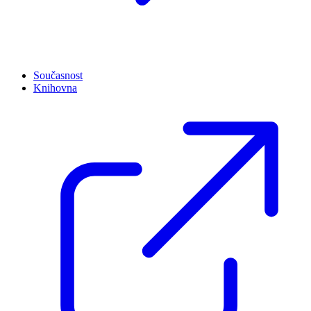
Současnost
Knihovna