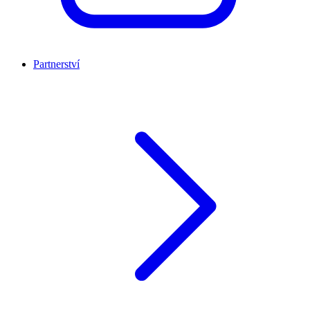
Partnerství