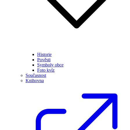
Historie
Pověsti
Symboly obce
Foto kvíz
Současnost
Knihovna