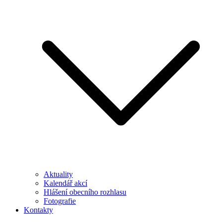
Aktuality
Kalendář akcí
Hlášení obecního rozhlasu
Fotografie
Kontakty