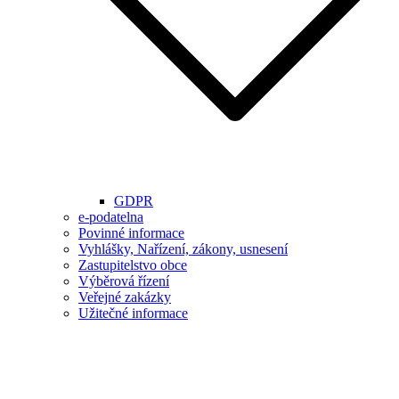
GDPR
e-podatelna
Povinné informace
Vyhlášky, Nařízení, zákony, usnesení
Zastupitelstvo obce
Výběrová řízení
Veřejné zakázky
Užitečné informace