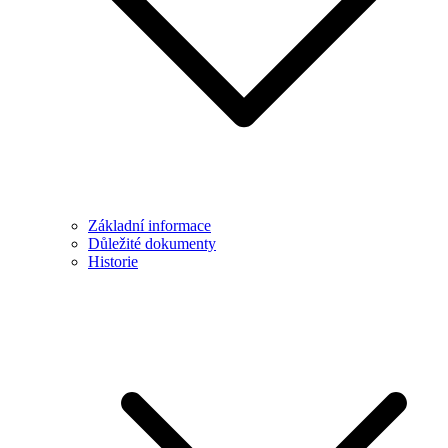
Základní informace
Důležité dokumenty
Historie