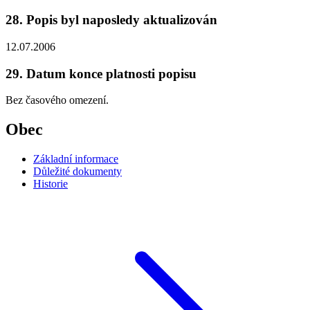
28. Popis byl naposledy aktualizován
12.07.2006
29. Datum konce platnosti popisu
Bez časového omezení.
Obec
Základní informace
Důležité dokumenty
Historie