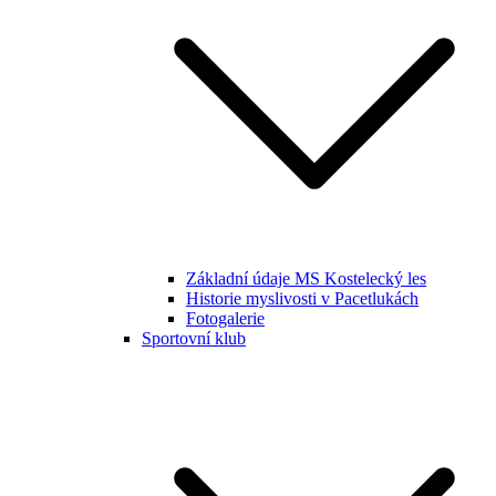
Základní údaje MS Kostelecký les
Historie myslivosti v Pacetlukách
Fotogalerie
Sportovní klub