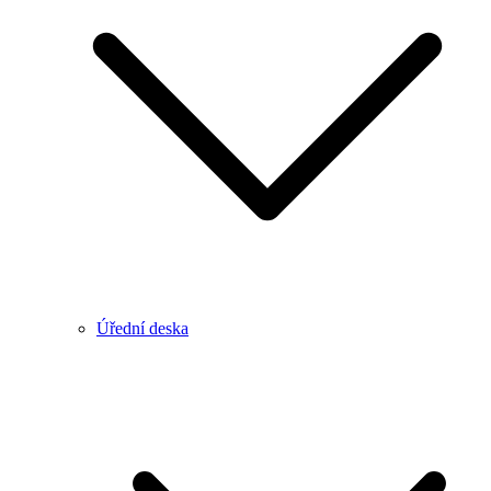
Úřední deska