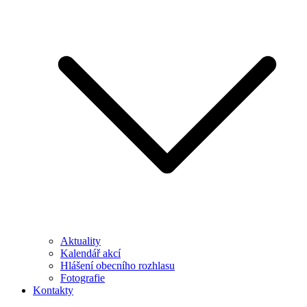
Aktuality
Kalendář akcí
Hlášení obecního rozhlasu
Fotografie
Kontakty