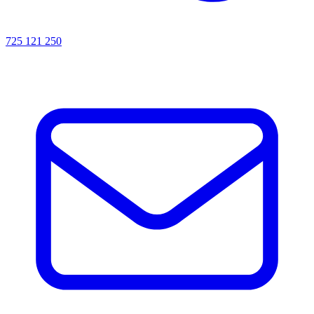
725 121 250