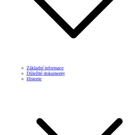
Základní informace
Důležité dokumenty
Historie