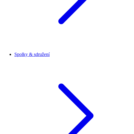
Spolky & sdružení