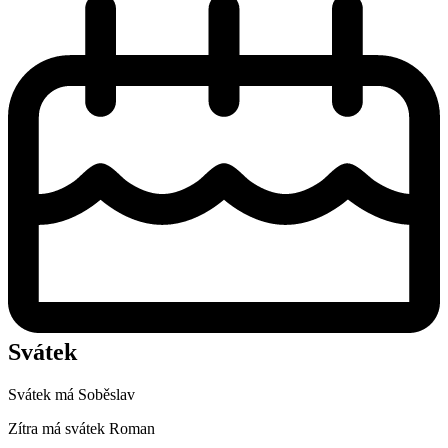
Svátek
Svátek má
Soběslav
Zítra má svátek
Roman