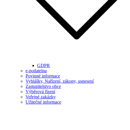
GDPR
e-podatelna
Povinné informace
Vyhlášky, Nařízení, zákony, usnesení
Zastupitelstvo obce
Výběrová řízení
Veřejné zakázky
Užitečné informace