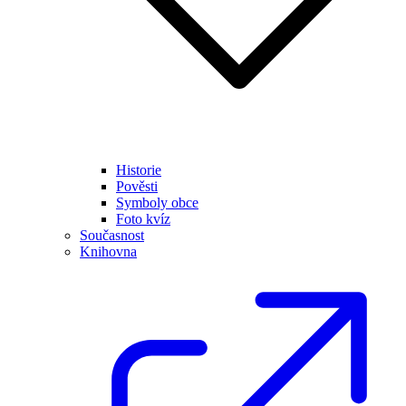
Historie
Pověsti
Symboly obce
Foto kvíz
Současnost
Knihovna