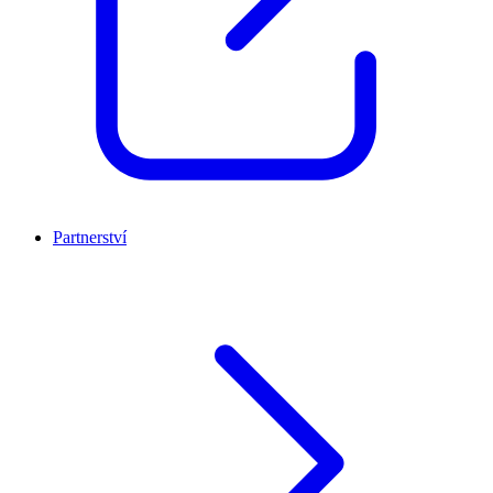
Partnerství