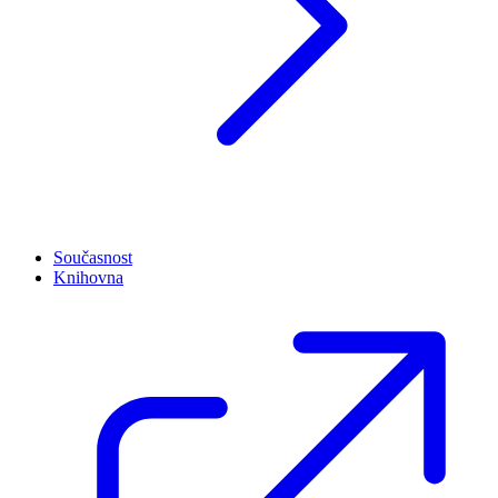
Současnost
Knihovna