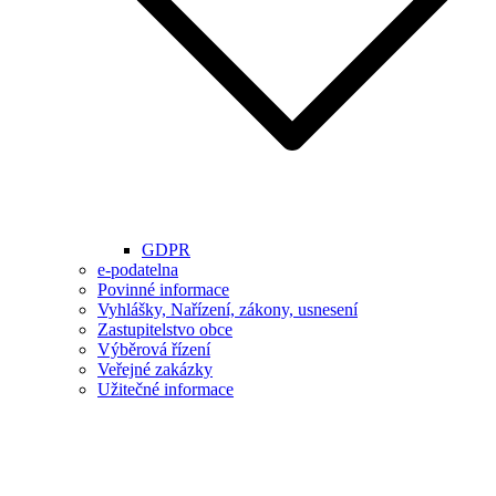
GDPR
e-podatelna
Povinné informace
Vyhlášky, Nařízení, zákony, usnesení
Zastupitelstvo obce
Výběrová řízení
Veřejné zakázky
Užitečné informace