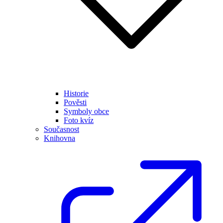
Historie
Pověsti
Symboly obce
Foto kvíz
Současnost
Knihovna