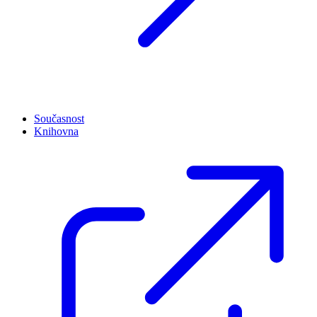
Současnost
Knihovna