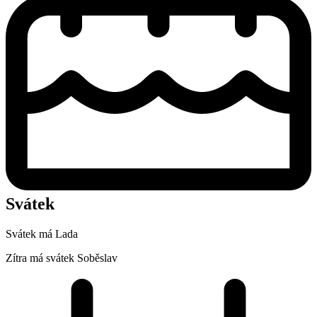
Svátek
Svátek má
Lada
Zítra má svátek
Soběslav