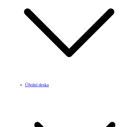
Úřední deska