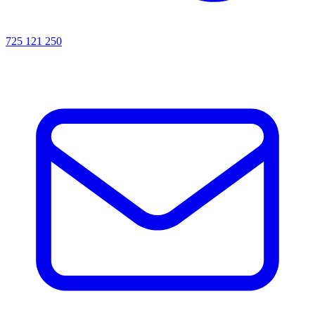
725 121 250