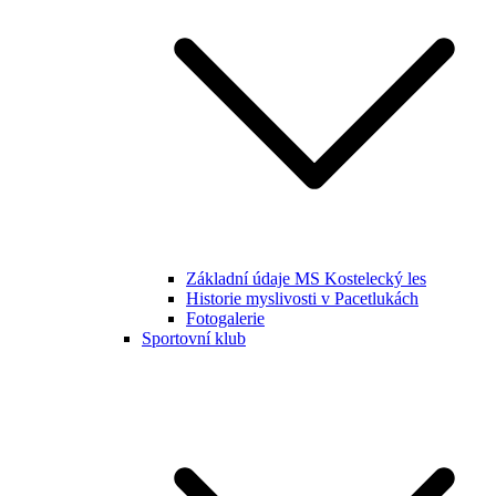
Základní údaje MS Kostelecký les
Historie myslivosti v Pacetlukách
Fotogalerie
Sportovní klub