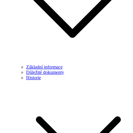
Základní informace
Důležité dokumenty
Historie