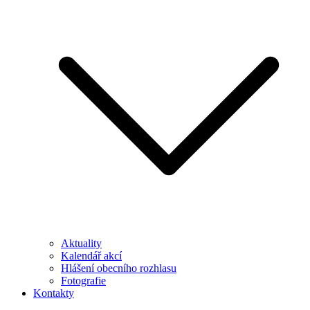
Aktuality
Kalendář akcí
Hlášení obecního rozhlasu
Fotografie
Kontakty