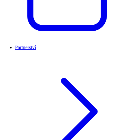
Partnerství