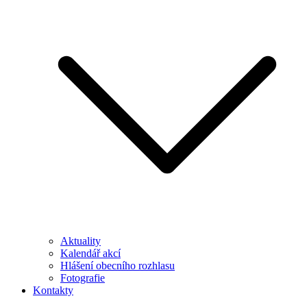
Aktuality
Kalendář akcí
Hlášení obecního rozhlasu
Fotografie
Kontakty