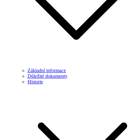
Základní informace
Důležité dokumenty
Historie