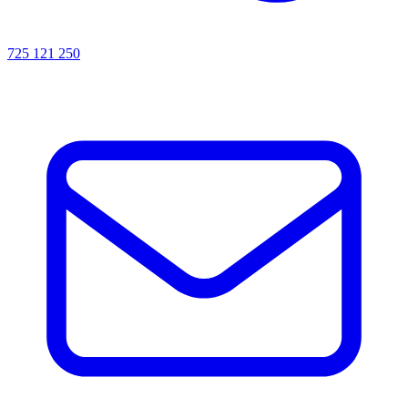
725 121 250