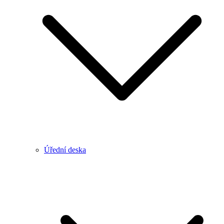
Úřední deska