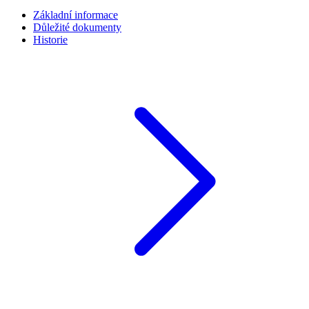
Základní informace
Důležité dokumenty
Historie