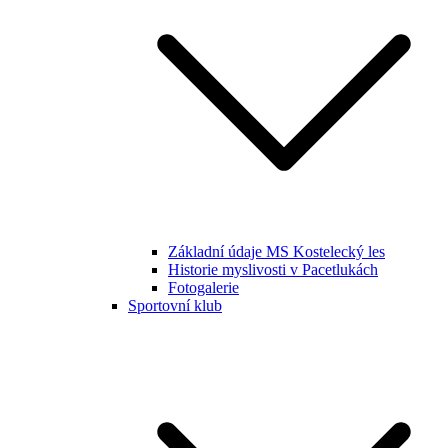
Základní údaje MS Kostelecký les
Historie myslivosti v Pacetlukách
Fotogalerie
Sportovní klub