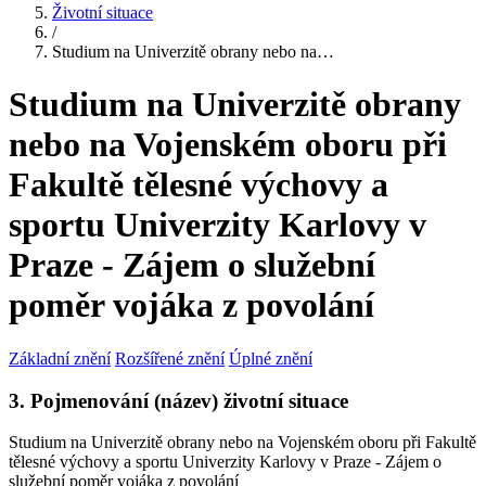
Životní situace
/
Studium na Univerzitě obrany nebo na…
Studium na Univerzitě obrany
nebo na Vojenském oboru při
Fakultě tělesné výchovy a
sportu Univerzity Karlovy v
Praze - Zájem o služební
poměr vojáka z povolání
Základní znění
Rozšířené znění
Úplné znění
3. Pojmenování (název) životní situace
Studium na Univerzitě obrany nebo na Vojenském oboru při Fakultě
tělesné výchovy a sportu Univerzity Karlovy v Praze - Zájem o
služební poměr vojáka z povolání