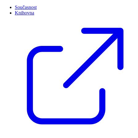
Současnost
Knihovna