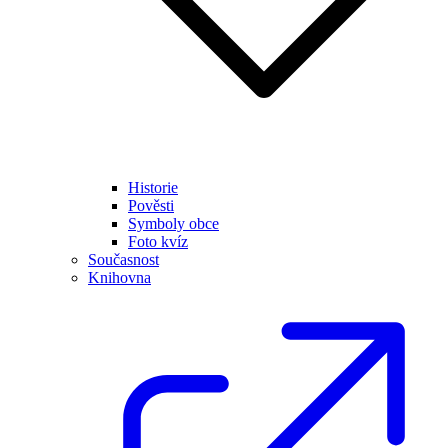
Historie
Pověsti
Symboly obce
Foto kvíz
Současnost
Knihovna