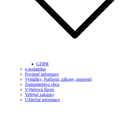
GDPR
e-podatelna
Povinné informace
Vyhlášky, Nařízení, zákony, usnesení
Zastupitelstvo obce
Výběrová řízení
Veřejné zakázky
Užitečné informace