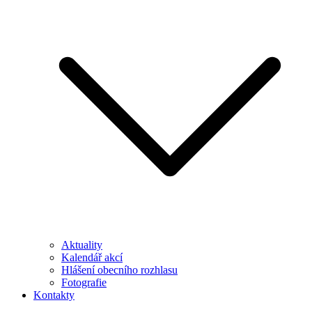
Aktuality
Kalendář akcí
Hlášení obecního rozhlasu
Fotografie
Kontakty