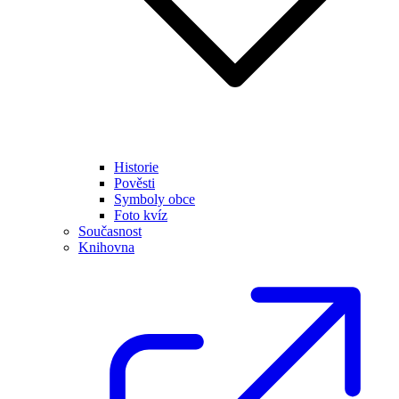
Historie
Pověsti
Symboly obce
Foto kvíz
Současnost
Knihovna