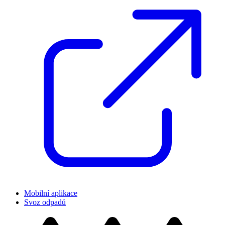
Mobilní aplikace
Svoz odpadů