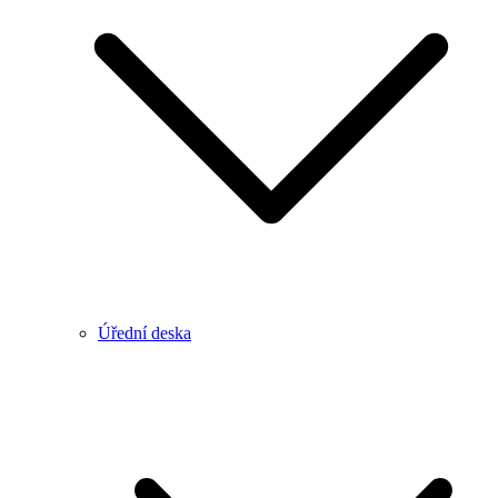
Úřední deska