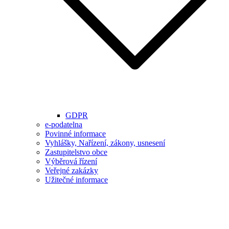
GDPR
e-podatelna
Povinné informace
Vyhlášky, Nařízení, zákony, usnesení
Zastupitelstvo obce
Výběrová řízení
Veřejné zakázky
Užitečné informace