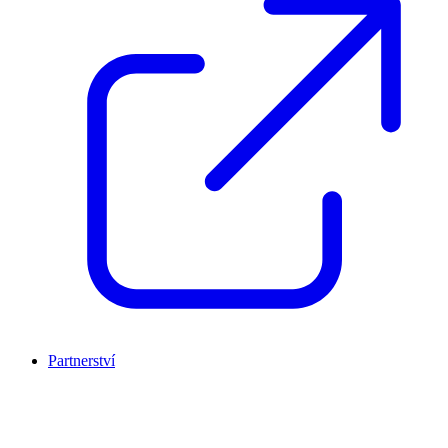
Partnerství