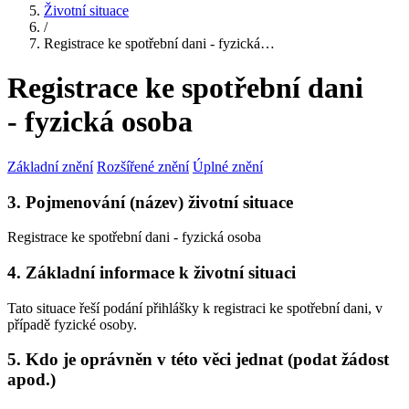
Životní situace
/
Registrace ke spotřební dani - fyzická…
Registrace ke spotřební dani
- fyzická osoba
Základní znění
Rozšířené znění
Úplné znění
3. Pojmenování (název) životní situace
Registrace ke spotřební dani - fyzická osoba
4. Základní informace k životní situaci
Tato situace řeší podání přihlášky k registraci ke spotřební dani, v
případě fyzické osoby.
5. Kdo je oprávněn v této věci jednat (podat žádost
apod.)