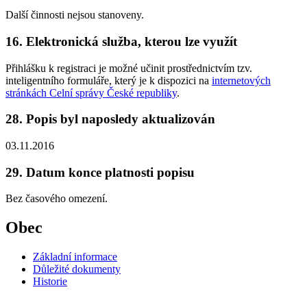
Další činnosti nejsou stanoveny.
16. Elektronická služba, kterou lze využít
Přihlášku k registraci je možné učinit prostřednictvím tzv.
inteligentního formuláře, který je k dispozici na
internetových
stránkách Celní správy České republiky
.
28. Popis byl naposledy aktualizován
03.11.2016
29. Datum konce platnosti popisu
Bez časového omezení.
Obec
Základní informace
Důležité dokumenty
Historie