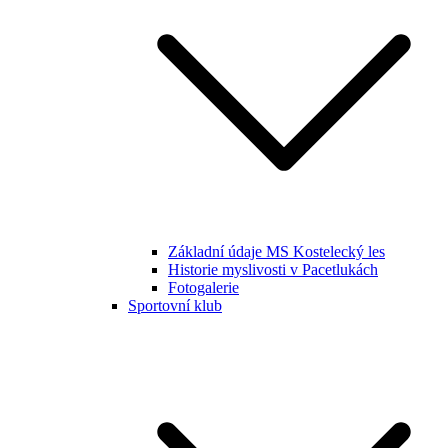
Základní údaje MS Kostelecký les
Historie myslivosti v Pacetlukách
Fotogalerie
Sportovní klub