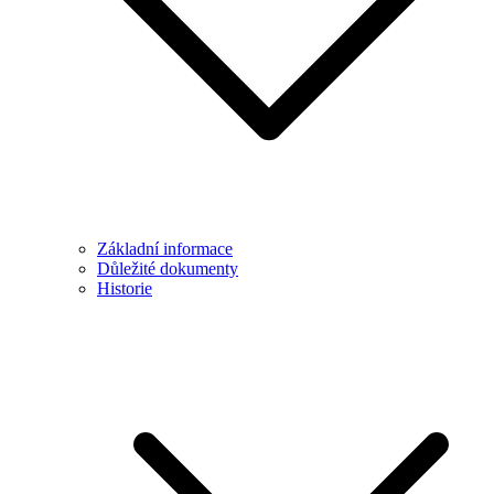
Základní informace
Důležité dokumenty
Historie