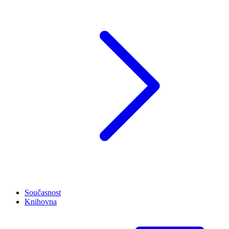
Současnost
Knihovna