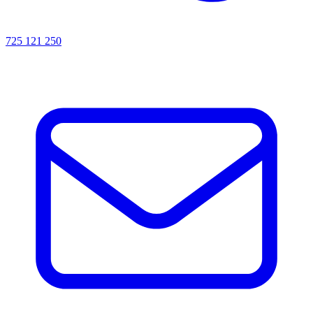
725 121 250