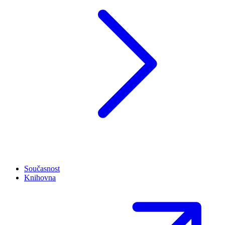
Současnost
Knihovna