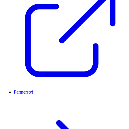
Partnerství