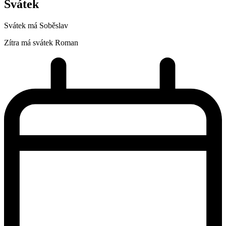
Svátek
Svátek má
Soběslav
Zítra má svátek
Roman