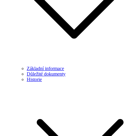
Základní informace
Důležité dokumenty
Historie