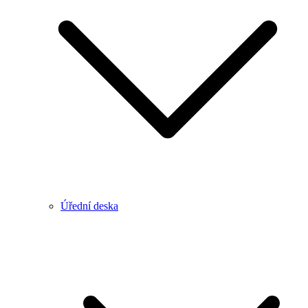
Úřední deska