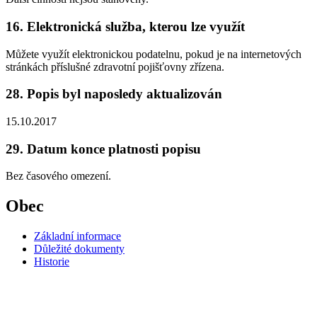
16. Elektronická služba, kterou lze využít
Můžete využít elektronickou podatelnu, pokud je na internetových
stránkách příslušné zdravotní pojišťovny zřízena.
28. Popis byl naposledy aktualizován
15.10.2017
29. Datum konce platnosti popisu
Bez časového omezení.
Obec
Základní informace
Důležité dokumenty
Historie