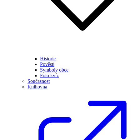
Historie
Pověsti
Symboly obce
Foto kvíz
Současnost
Knihovna