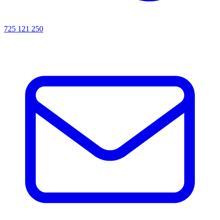
725 121 250