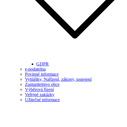
GDPR
e-podatelna
Povinné informace
Vyhlášky, Nařízení, zákony, usnesení
Zastupitelstvo obce
Výběrová řízení
Veřejné zakázky
Užitečné informace