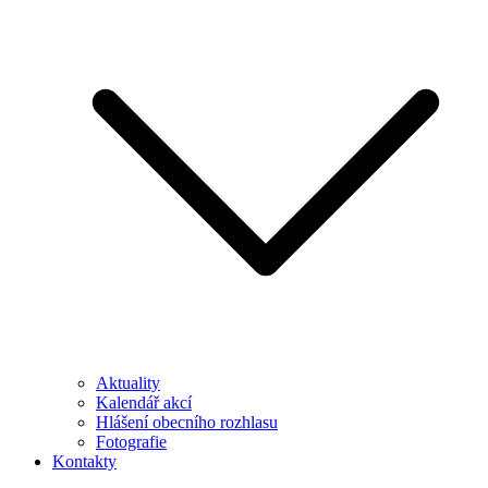
Aktuality
Kalendář akcí
Hlášení obecního rozhlasu
Fotografie
Kontakty