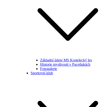
Základní údaje MS Kostelecký les
Historie myslivosti v Pacetlukách
Fotogalerie
Sportovní klub