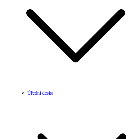
Úřední deska