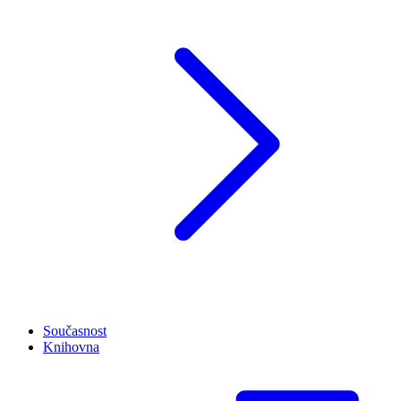
Současnost
Knihovna