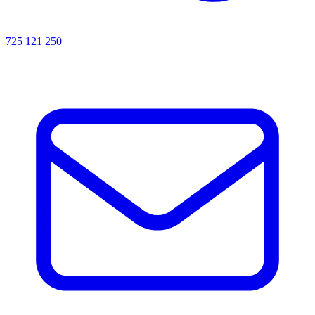
725 121 250