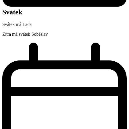
Svátek
Svátek má
Lada
Zítra má svátek
Soběslav