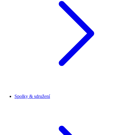
Spolky & sdružení