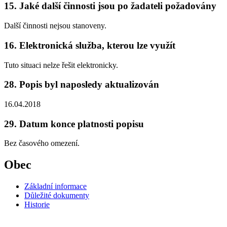
15. Jaké další činnosti jsou po žadateli požadovány
Další činnosti nejsou stanoveny.
16. Elektronická služba, kterou lze využít
Tuto situaci nelze řešit elektronicky.
28. Popis byl naposledy aktualizován
16.04.2018
29. Datum konce platnosti popisu
Bez časového omezení.
Obec
Základní informace
Důležité dokumenty
Historie