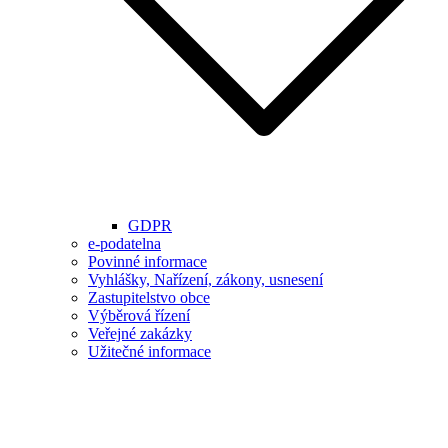
GDPR
e-podatelna
Povinné informace
Vyhlášky, Nařízení, zákony, usnesení
Zastupitelstvo obce
Výběrová řízení
Veřejné zakázky
Užitečné informace