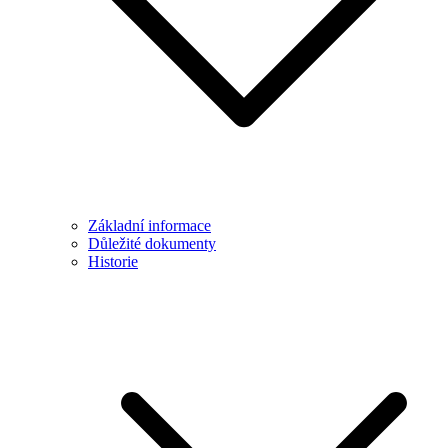
Základní informace
Důležité dokumenty
Historie