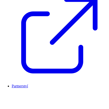
Partnerství