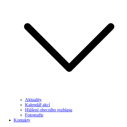
Aktuality
Kalendář akcí
Hlášení obecního rozhlasu
Fotografie
Kontakty