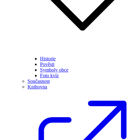
Historie
Pověsti
Symboly obce
Foto kvíz
Současnost
Knihovna