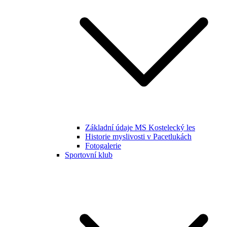
Základní údaje MS Kostelecký les
Historie myslivosti v Pacetlukách
Fotogalerie
Sportovní klub