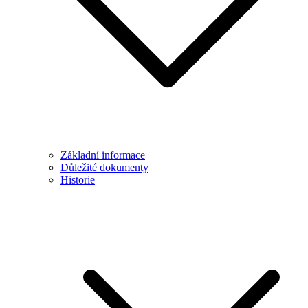
Základní informace
Důležité dokumenty
Historie