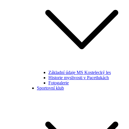
Základní údaje MS Kostelecký les
Historie myslivosti v Pacetlukách
Fotogalerie
Sportovní klub