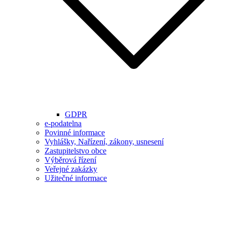
GDPR
e-podatelna
Povinné informace
Vyhlášky, Nařízení, zákony, usnesení
Zastupitelstvo obce
Výběrová řízení
Veřejné zakázky
Užitečné informace