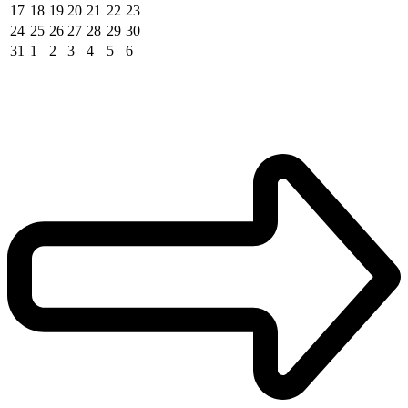
17
18
19
20
21
22
23
24
25
26
27
28
29
30
31
1
2
3
4
5
6