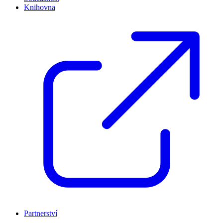
Knihovna
Partnerství