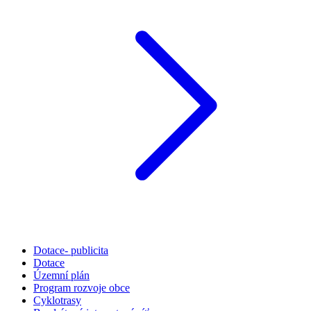
Dotace- publicita
Dotace
Územní plán
Program rozvoje obce
Cyklotrasy