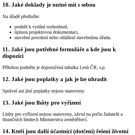
10. Jaké doklady je nutné mít s sebou
Na úřadě předložte:
podnět k vydání rozhodnutí,
úplnou projektovou dokumentaci,
stavební povolení nebo ohlášení stavebnímu úřadu.
11. Jaké jsou potřebné formuláře a kde jsou k
dispozici
Přílohou podnětu je doporučená tabulka Lesů ČR, s.p.
12. Jaké jsou poplatky a jak je lze uhradit
Správní ani jiné poplatky nejsou stanoveny.
13. Jaké jsou lhůty pro vyřízení
Lhůty pro vyřízení nejsou stanoveny, závisí na počtu žadatelů a
finančních limitech Ministerstva zemědělství.
14. Kteří jsou další účastníci (dotčení) řešení životní