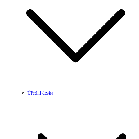
Úřední deska