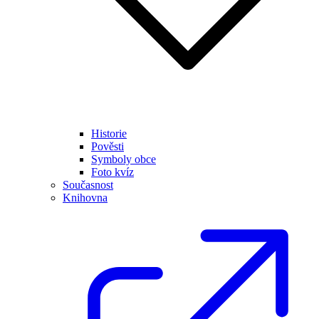
Historie
Pověsti
Symboly obce
Foto kvíz
Současnost
Knihovna