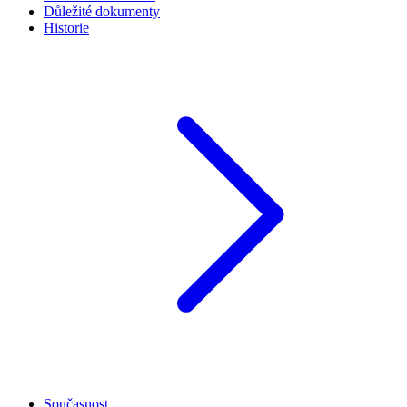
Důležité dokumenty
Historie
Současnost