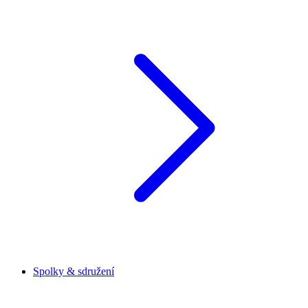
Spolky & sdružení