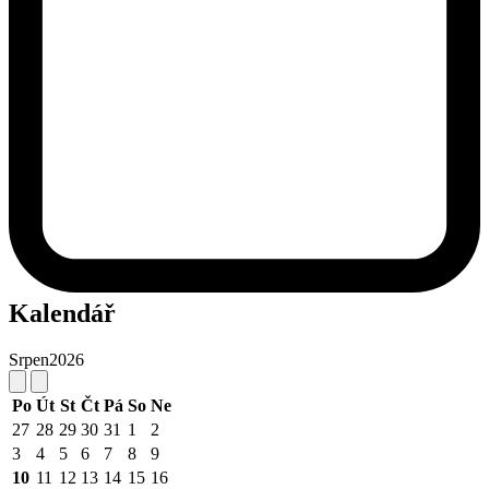
Kalendář
Srpen
2026
Po
Út
St
Čt
Pá
So
Ne
27
28
29
30
31
1
2
3
4
5
6
7
8
9
10
11
12
13
14
15
16