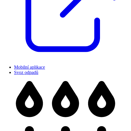
Mobilní aplikace
Svoz odpadů