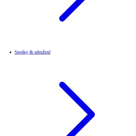
Spolky & sdružení