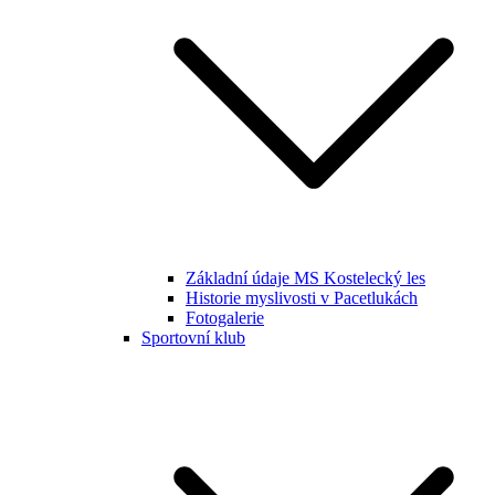
Základní údaje MS Kostelecký les
Historie myslivosti v Pacetlukách
Fotogalerie
Sportovní klub