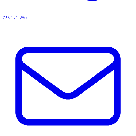
725 121 250