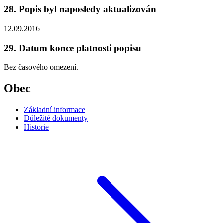
28. Popis byl naposledy aktualizován
12.09.2016
29. Datum konce platnosti popisu
Bez časového omezení.
Obec
Základní informace
Důležité dokumenty
Historie