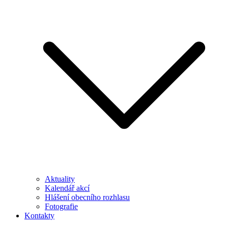
Aktuality
Kalendář akcí
Hlášení obecního rozhlasu
Fotografie
Kontakty