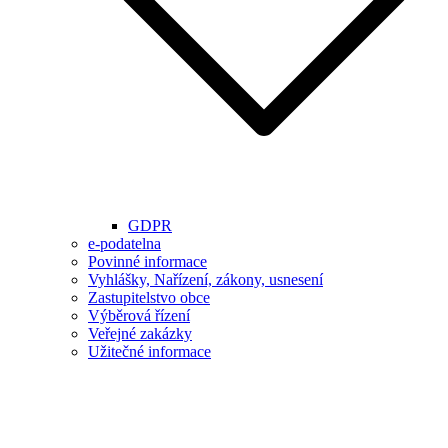
GDPR
e-podatelna
Povinné informace
Vyhlášky, Nařízení, zákony, usnesení
Zastupitelstvo obce
Výběrová řízení
Veřejné zakázky
Užitečné informace