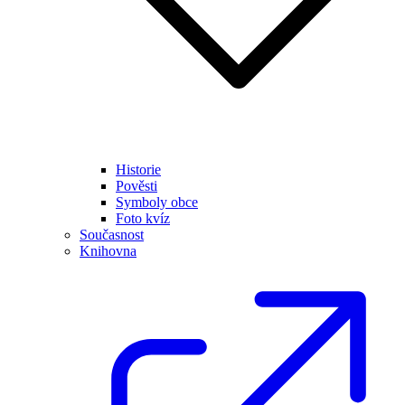
Historie
Pověsti
Symboly obce
Foto kvíz
Současnost
Knihovna