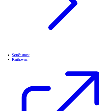
Současnost
Knihovna