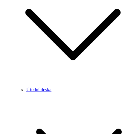
Úřední deska