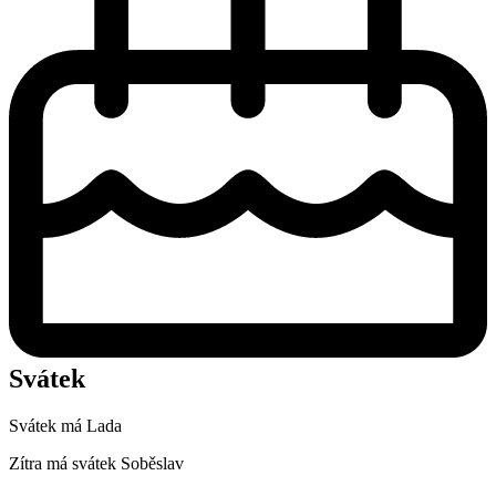
Svátek
Svátek má
Lada
Zítra má svátek
Soběslav