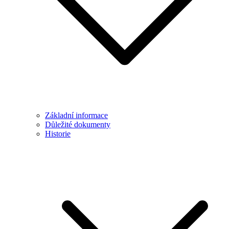
Základní informace
Důležité dokumenty
Historie