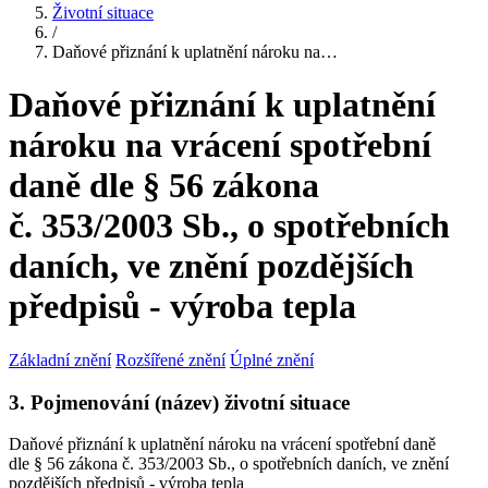
Životní situace
/
Daňové přiznání k uplatnění nároku na…
Daňové přiznání k uplatnění
nároku na vrácení spotřební
daně dle § 56 zákona
č. 353/2003 Sb., o spotřebních
daních, ve znění pozdějších
předpisů - výroba tepla
Základní znění
Rozšířené znění
Úplné znění
3. Pojmenování (název) životní situace
Daňové přiznání k uplatnění nároku na vrácení spotřební daně
dle § 56 zákona č. 353/2003 Sb., o spotřebních daních, ve znění
pozdějších předpisů - výroba tepla