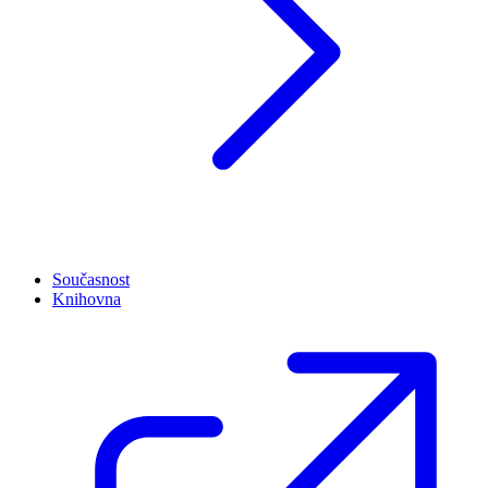
Současnost
Knihovna