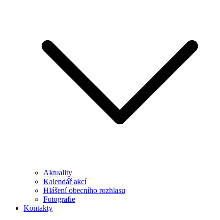
Aktuality
Kalendář akcí
Hlášení obecního rozhlasu
Fotografie
Kontakty