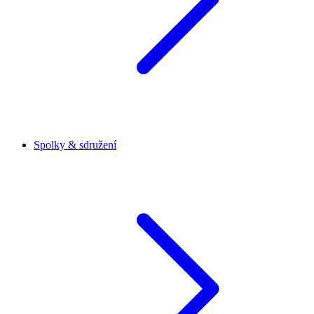
Spolky & sdružení