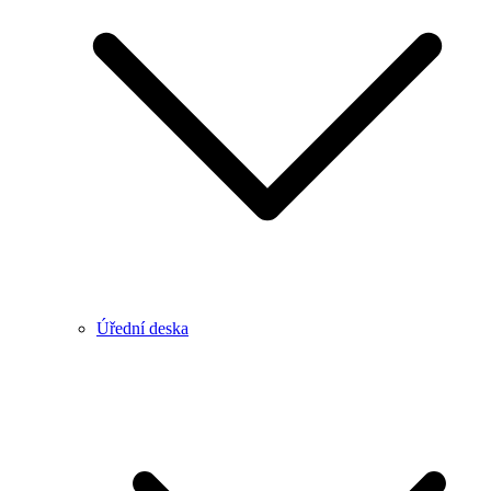
Úřední deska