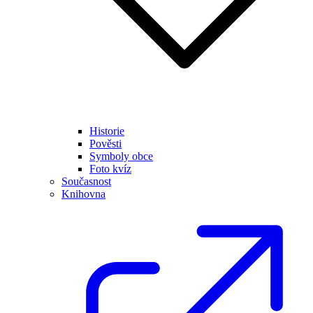
Historie
Pověsti
Symboly obce
Foto kvíz
Současnost
Knihovna