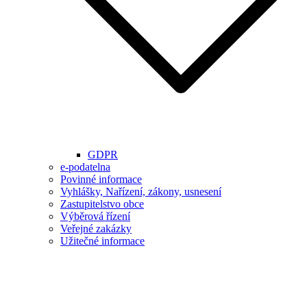
GDPR
e-podatelna
Povinné informace
Vyhlášky, Nařízení, zákony, usnesení
Zastupitelstvo obce
Výběrová řízení
Veřejné zakázky
Užitečné informace