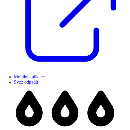
Mobilní aplikace
Svoz odpadů