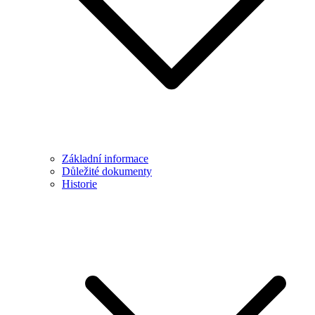
Základní informace
Důležité dokumenty
Historie