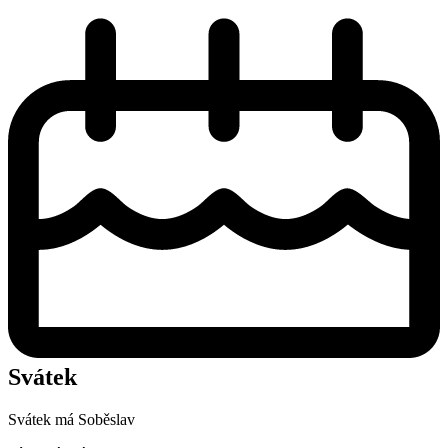
Svátek
Svátek má
Soběslav