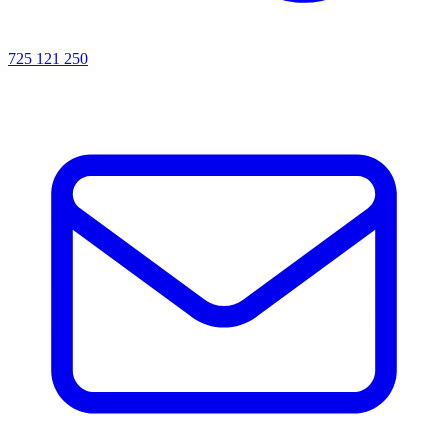
725 121 250