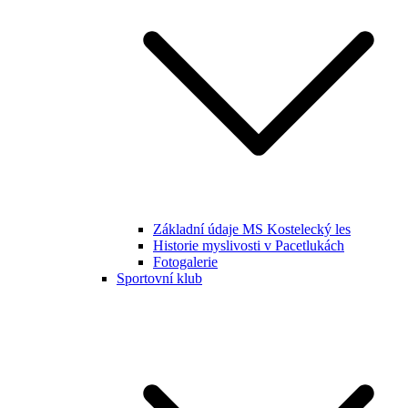
Základní údaje MS Kostelecký les
Historie myslivosti v Pacetlukách
Fotogalerie
Sportovní klub