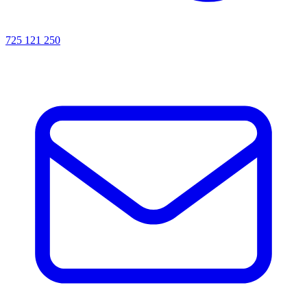
725 121 250