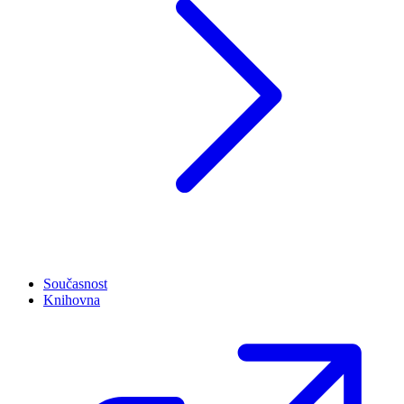
Současnost
Knihovna