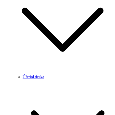
Úřední deska