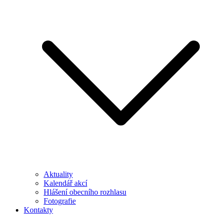
Aktuality
Kalendář akcí
Hlášení obecního rozhlasu
Fotografie
Kontakty