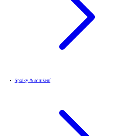
Spolky & sdružení