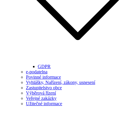
GDPR
e-podatelna
Povinné informace
Vyhlášky, Nařízení, zákony, usnesení
Zastupitelstvo obce
Výběrová řízení
Veřejné zakázky
Užitečné informace