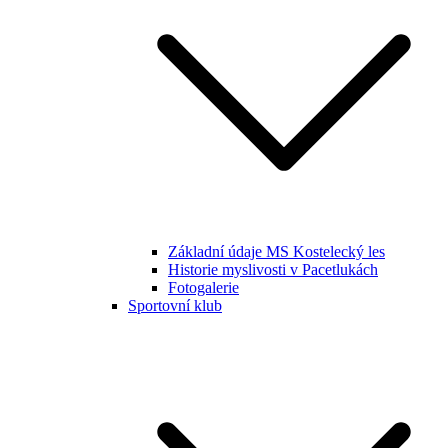
Základní údaje MS Kostelecký les
Historie myslivosti v Pacetlukách
Fotogalerie
Sportovní klub