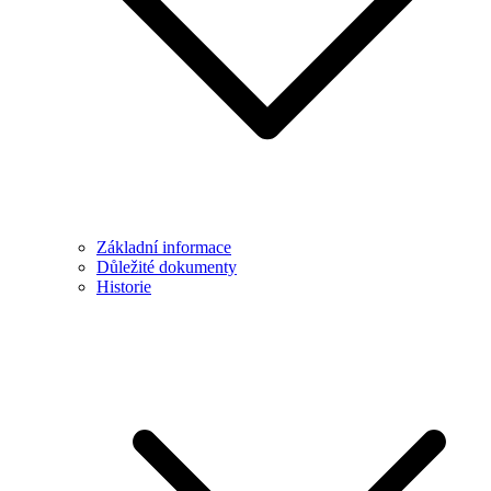
Základní informace
Důležité dokumenty
Historie