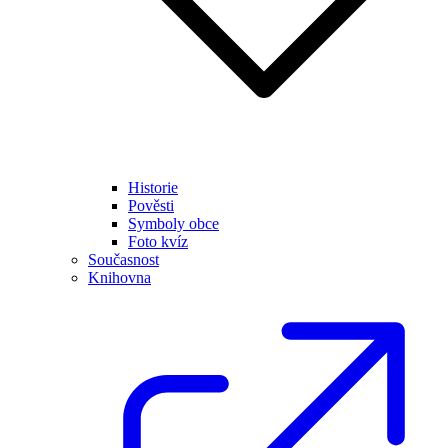
Historie
Pověsti
Symboly obce
Foto kvíz
Současnost
Knihovna