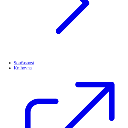
Současnost
Knihovna