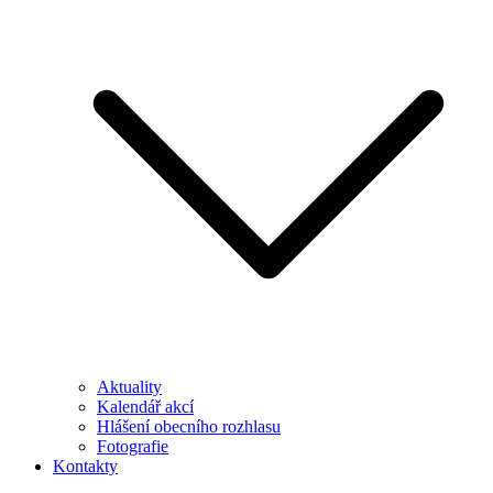
Aktuality
Kalendář akcí
Hlášení obecního rozhlasu
Fotografie
Kontakty