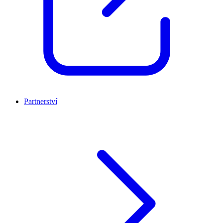
Partnerství