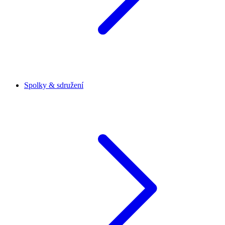
Spolky & sdružení