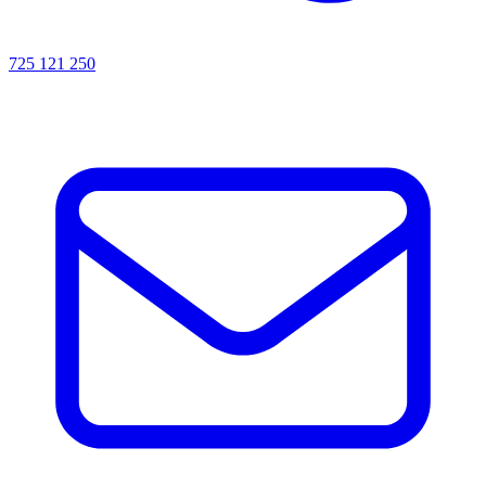
725 121 250