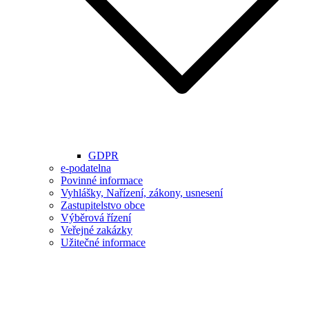
GDPR
e-podatelna
Povinné informace
Vyhlášky, Nařízení, zákony, usnesení
Zastupitelstvo obce
Výběrová řízení
Veřejné zakázky
Užitečné informace