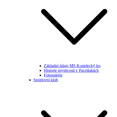
Základní údaje MS Kostelecký les
Historie myslivosti v Pacetlukách
Fotogalerie
Sportovní klub