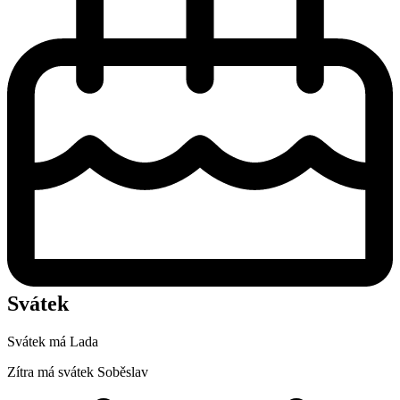
Svátek
Svátek má
Lada
Zítra má svátek
Soběslav