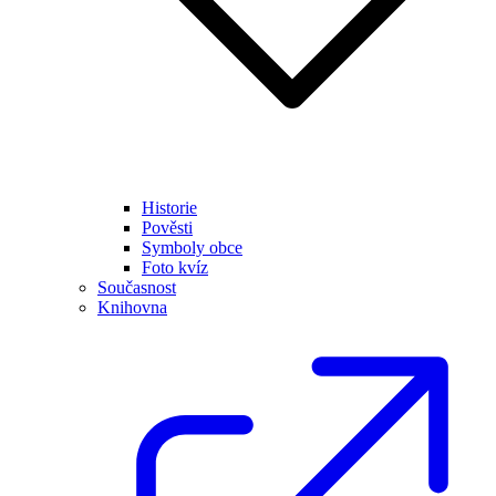
Historie
Pověsti
Symboly obce
Foto kvíz
Současnost
Knihovna