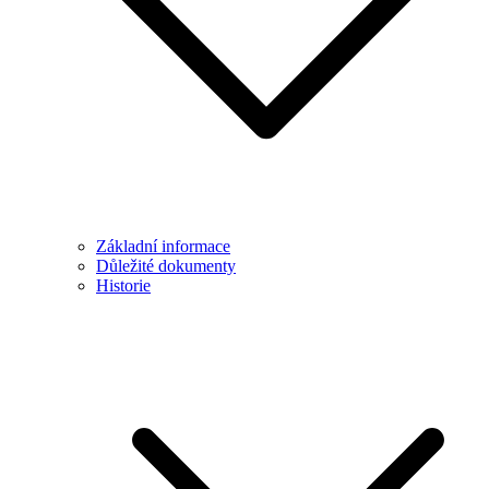
Základní informace
Důležité dokumenty
Historie