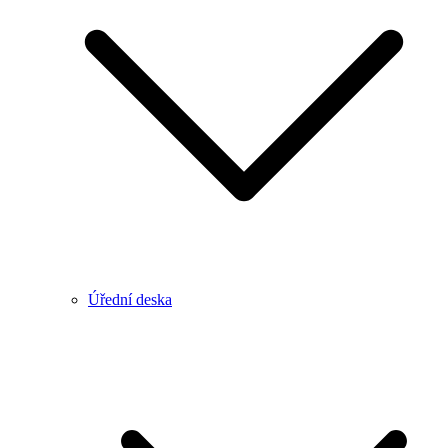
Úřední deska