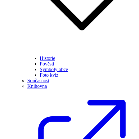
Historie
Pověsti
Symboly obce
Foto kvíz
Současnost
Knihovna