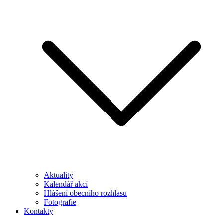
Aktuality
Kalendář akcí
Hlášení obecního rozhlasu
Fotografie
Kontakty