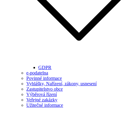
GDPR
e-podatelna
Povinné informace
Vyhlášky, Nařízení, zákony, usnesení
Zastupitelstvo obce
Výběrová řízení
Veřejné zakázky
Užitečné informace