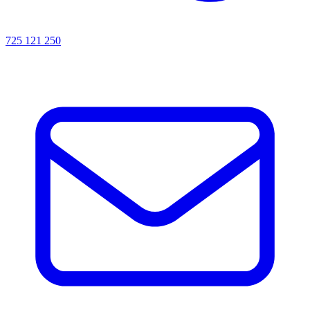
725 121 250