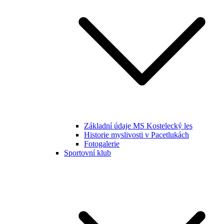
Základní údaje MS Kostelecký les
Historie myslivosti v Pacetlukách
Fotogalerie
Sportovní klub