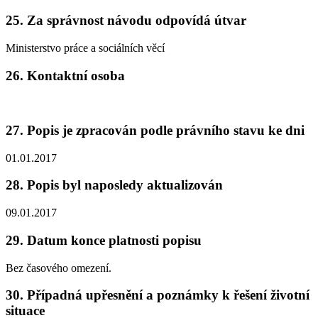
25. Za správnost návodu odpovídá útvar
Ministerstvo práce a sociálních věcí
26. Kontaktní osoba
27. Popis je zpracován podle právního stavu ke dni
01.01.2017
28. Popis byl naposledy aktualizován
09.01.2017
29. Datum konce platnosti popisu
Bez časového omezení.
30. Případná upřesnění a poznámky k řešení životní
situace