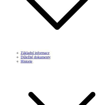
Základní informace
Důležité dokumenty
Historie