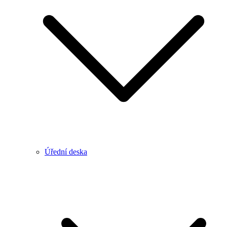
Úřední deska