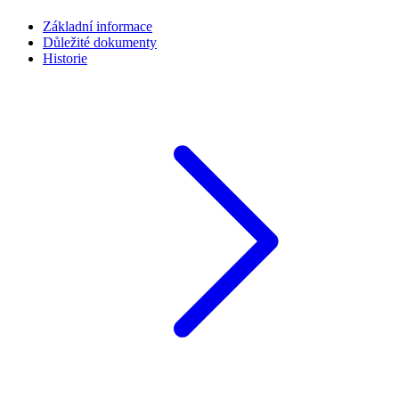
Základní informace
Důležité dokumenty
Historie