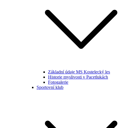
Základní údaje MS Kostelecký les
Historie myslivosti v Pacetlukách
Fotogalerie
Sportovní klub