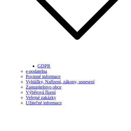
GDPR
e-podatelna
Povinné informace
Vyhlášky, Nařízení, zákony, usnesení
Zastupitelstvo obce
Výběrová řízení
Veřejné zakázky
Užitečné informace