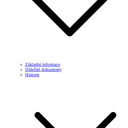
Základní informace
Důležité dokumenty
Historie