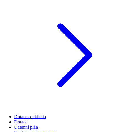
Dotace- publicita
Dotace
Územní plán