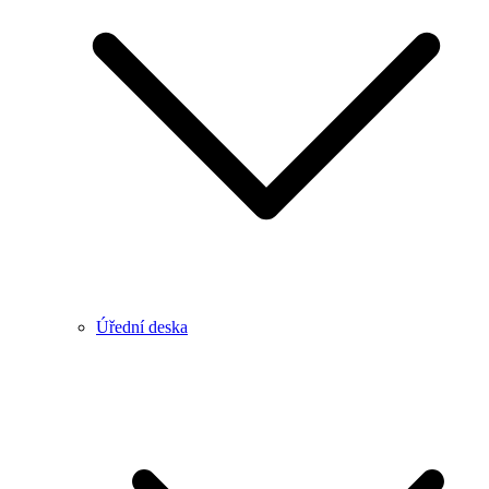
Úřední deska