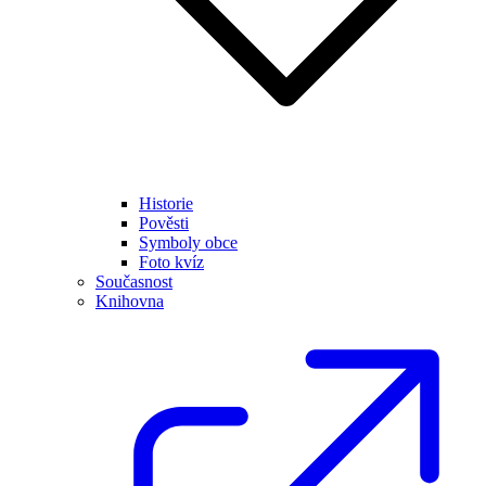
Historie
Pověsti
Symboly obce
Foto kvíz
Současnost
Knihovna