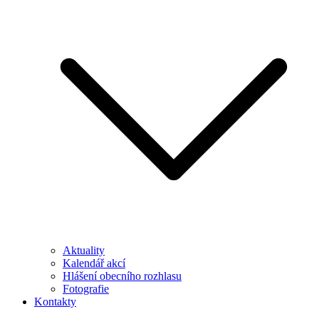
Aktuality
Kalendář akcí
Hlášení obecního rozhlasu
Fotografie
Kontakty