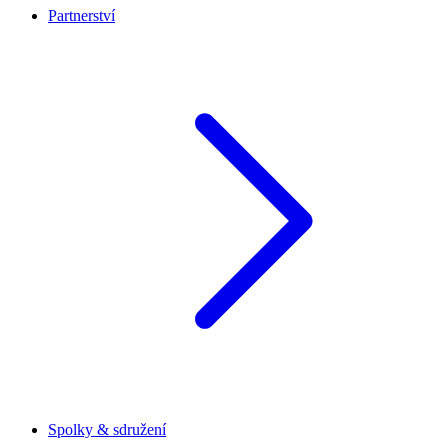
Partnerství
Spolky & sdružení