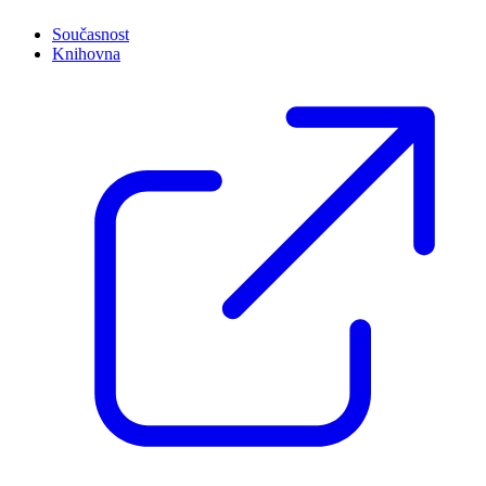
Současnost
Knihovna