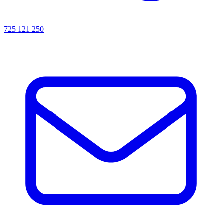
725 121 250