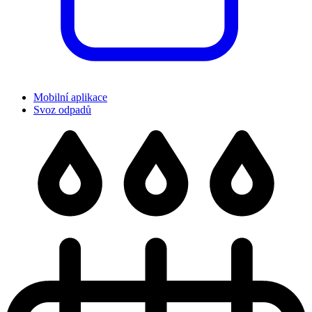
Mobilní aplikace
Svoz odpadů