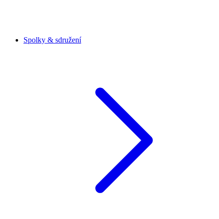
Spolky & sdružení