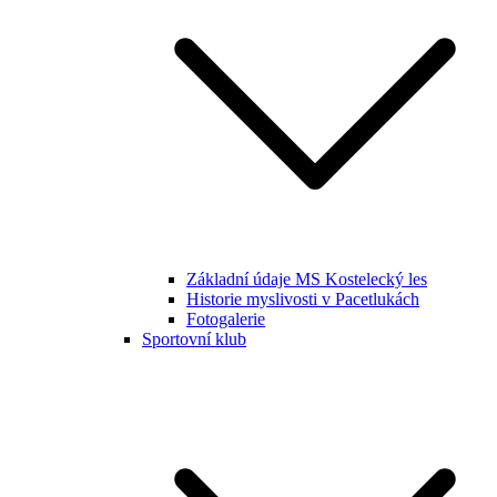
Základní údaje MS Kostelecký les
Historie myslivosti v Pacetlukách
Fotogalerie
Sportovní klub