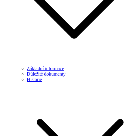
Základní informace
Důležité dokumenty
Historie