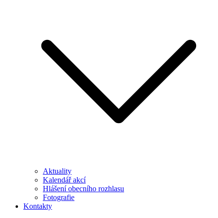
Aktuality
Kalendář akcí
Hlášení obecního rozhlasu
Fotografie
Kontakty