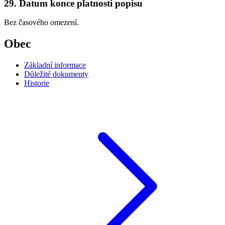
29. Datum konce platnosti popisu
Bez časového omezení.
Obec
Základní informace
Důležité dokumenty
Historie