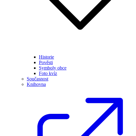
Historie
Pověsti
Symboly obce
Foto kvíz
Současnost
Knihovna