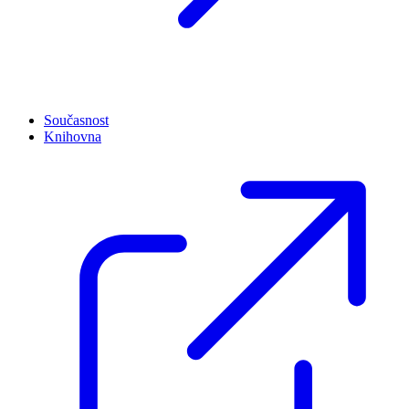
Současnost
Knihovna