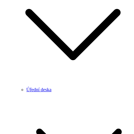
Úřední deska