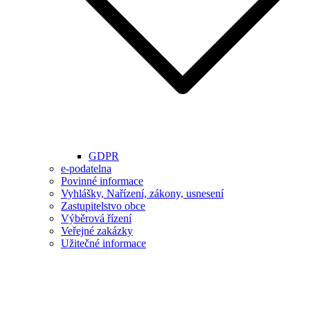
GDPR
e-podatelna
Povinné informace
Vyhlášky, Nařízení, zákony, usnesení
Zastupitelstvo obce
Výběrová řízení
Veřejné zakázky
Užitečné informace