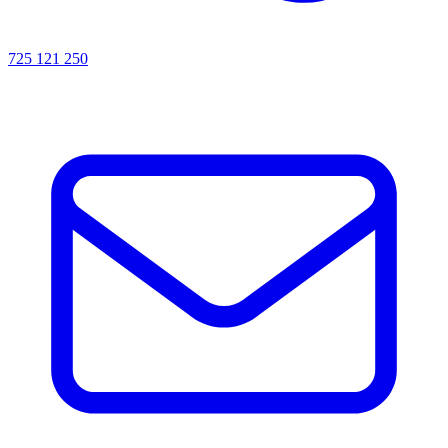
725 121 250