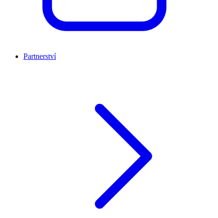
Partnerství