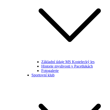
Základní údaje MS Kostelecký les
Historie myslivosti v Pacetlukách
Fotogalerie
Sportovní klub