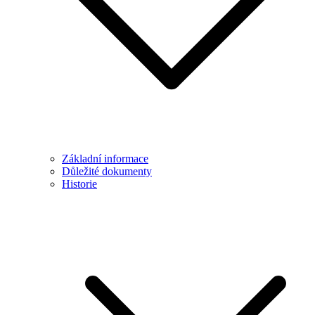
Základní informace
Důležité dokumenty
Historie