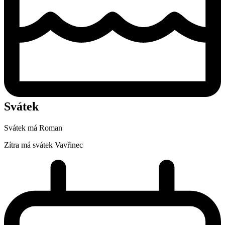
Svátek
Svátek má
Roman
Zítra má svátek
Vavřinec