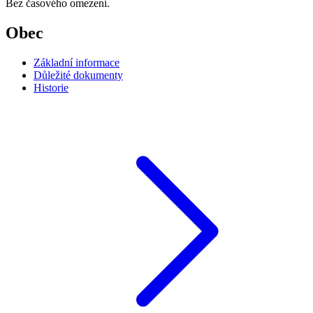
Bez časového omezení.
Obec
Základní informace
Důležité dokumenty
Historie