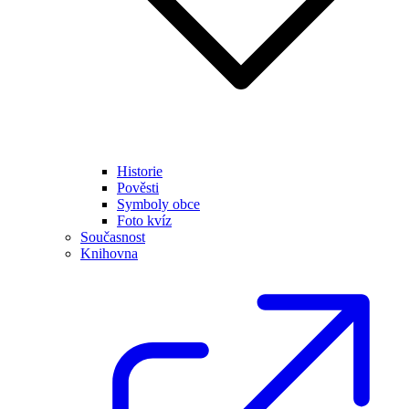
Historie
Pověsti
Symboly obce
Foto kvíz
Současnost
Knihovna