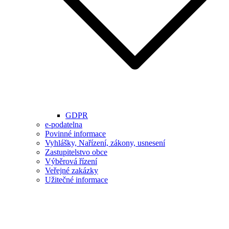
GDPR
e-podatelna
Povinné informace
Vyhlášky, Nařízení, zákony, usnesení
Zastupitelstvo obce
Výběrová řízení
Veřejné zakázky
Užitečné informace