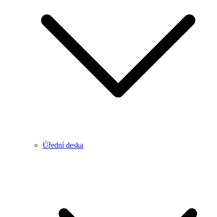
Úřední deska