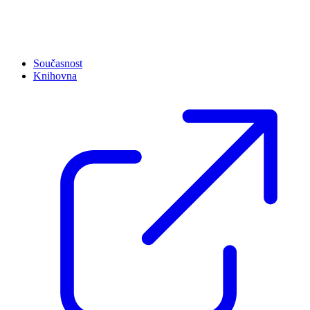
Současnost
Knihovna