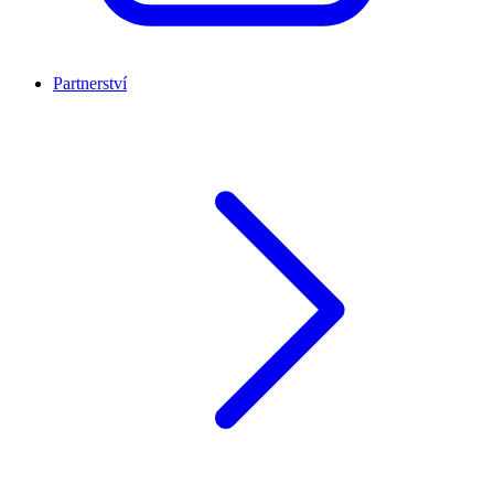
Partnerství