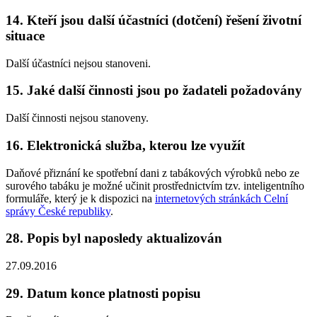
14. Kteří jsou další účastníci (dotčení) řešení životní
situace
Další účastníci nejsou stanoveni.
15. Jaké další činnosti jsou po žadateli požadovány
Další činnosti nejsou stanoveny.
16. Elektronická služba, kterou lze využít
Daňové přiznání ke spotřební dani z tabákových výrobků nebo ze
surového tabáku je možné učinit prostřednictvím tzv. inteligentního
formuláře, který je k dispozici na
internetových stránkách Celní
správy České republiky
.
28. Popis byl naposledy aktualizován
27.09.2016
29. Datum konce platnosti popisu