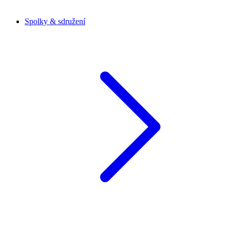
Spolky & sdružení