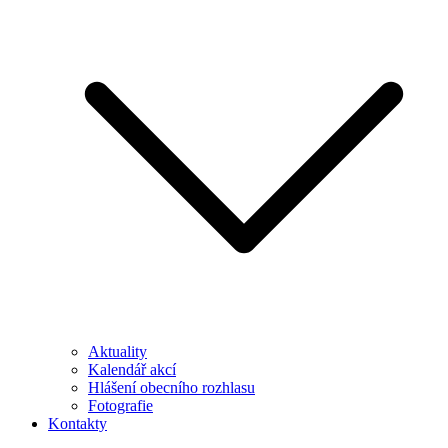
Aktuality
Kalendář akcí
Hlášení obecního rozhlasu
Fotografie
Kontakty