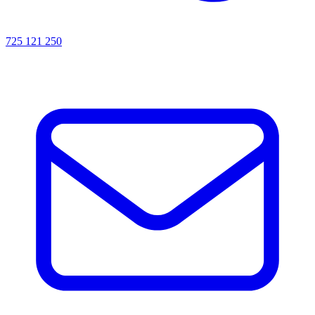
725 121 250