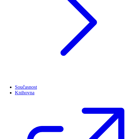
Současnost
Knihovna