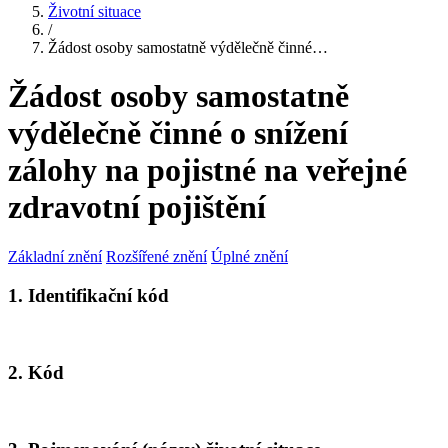
Životní situace
/
Žádost osoby samostatně výdělečně činné…
Žádost osoby samostatně
výdělečně činné o snížení
zálohy na pojistné na veřejné
zdravotní pojištění
Základní znění
Rozšířené znění
Úplné znění
1. Identifikační kód
2. Kód