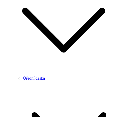
Úřední deska