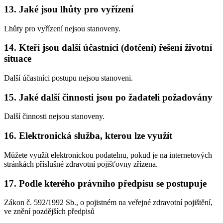
13. Jaké jsou lhůty pro vyřízení
Lhůty pro vyřízení nejsou stanoveny.
14. Kteří jsou další účastníci (dotčení) řešení životní
situace
Další účastníci postupu nejsou stanoveni.
15. Jaké další činnosti jsou po žadateli požadovány
Další činnosti nejsou stanoveny.
16. Elektronická služba, kterou lze využít
Můžete využít elektronickou podatelnu, pokud je na internetových
stránkách příslušné zdravotní pojišťovny zřízena.
17. Podle kterého právního předpisu se postupuje
Zákon č. 592/1992 Sb., o pojistném na veřejné zdravotní pojištění,
ve znění pozdějších předpisů