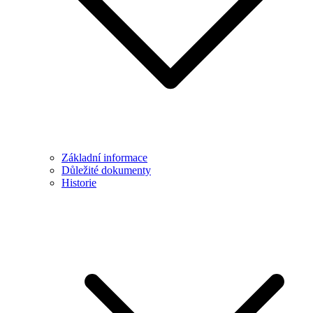
Základní informace
Důležité dokumenty
Historie