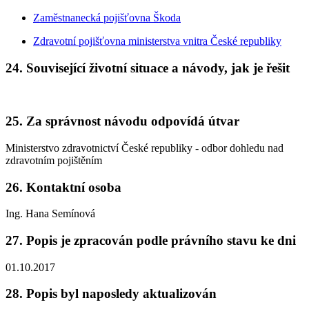
Zaměstnanecká pojišťovna Škoda
Zdravotní pojišťovna ministerstva vnitra České republiky
24. Související životní situace a návody, jak je řešit
25. Za správnost návodu odpovídá útvar
Ministerstvo zdravotnictví České republiky - odbor dohledu nad
zdravotním pojištěním
26. Kontaktní osoba
Ing. Hana Semínová
27. Popis je zpracován podle právního stavu ke dni
01.10.2017
28. Popis byl naposledy aktualizován