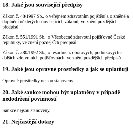
18. Jaké jsou související předpisy
Zákon č. 48/1997 Sb., o veřejném zdravotním pojištění a o změně a
doplnění některých souvisejících zákonů, ve znění pozdějších
předpisů
Zákon č. 551/1991 Sb., o Všeobecné zdravotní pojišťovně České
republiky, ve znění pozdějších předpisů
Zákon č. 280/1992 Sb., o resortních, oborových, podnikových a
dalších zdravotních pojišťovnách, ve znění pozdějších předpisů
19. Jaké jsou opravné prostředky a jak se uplatňují
Opravné prostředky nejsou stanoveny.
20. Jaké sankce mohou být uplatněny v případě
nedodržení povinností
Sankce nejsou stanoveny.
21. Nejčastější dotazy