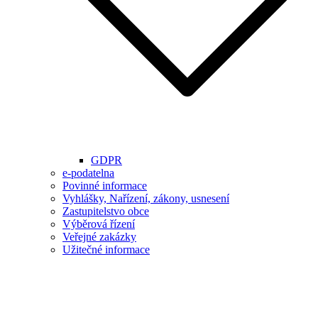
GDPR
e-podatelna
Povinné informace
Vyhlášky, Nařízení, zákony, usnesení
Zastupitelstvo obce
Výběrová řízení
Veřejné zakázky
Užitečné informace