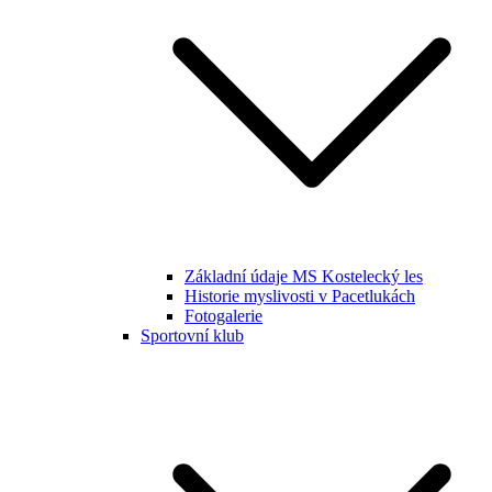
Základní údaje MS Kostelecký les
Historie myslivosti v Pacetlukách
Fotogalerie
Sportovní klub