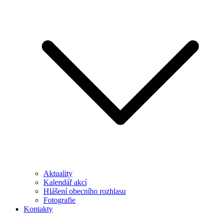
Aktuality
Kalendář akcí
Hlášení obecního rozhlasu
Fotografie
Kontakty