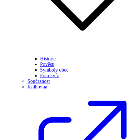
Historie
Pověsti
Symboly obce
Foto kvíz
Současnost
Knihovna