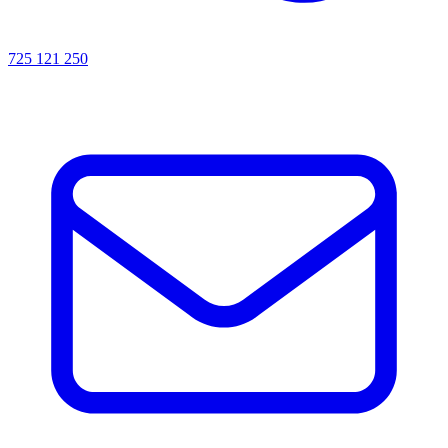
725 121 250