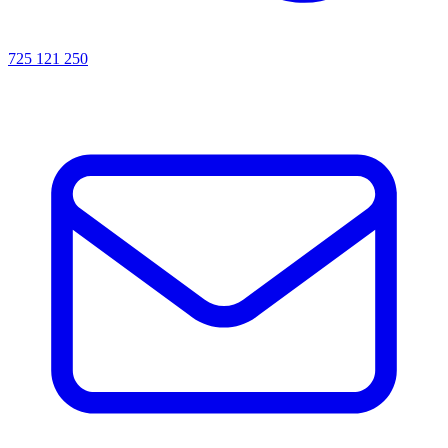
725 121 250