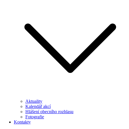
Aktuality
Kalendář akcí
Hlášení obecního rozhlasu
Fotografie
Kontakty