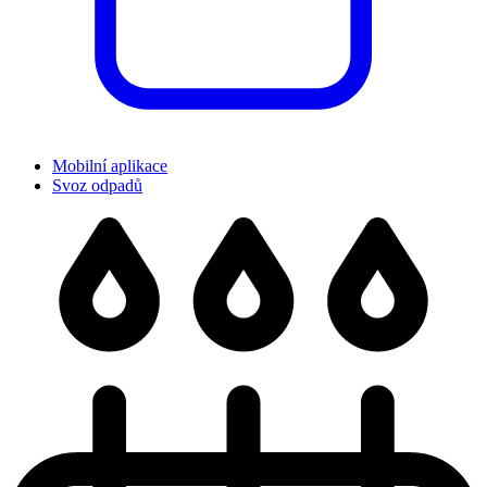
Mobilní aplikace
Svoz odpadů