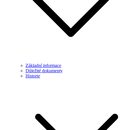
Základní informace
Důležité dokumenty
Historie