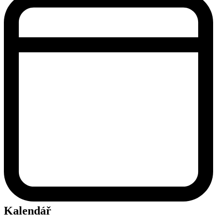
Kalendář