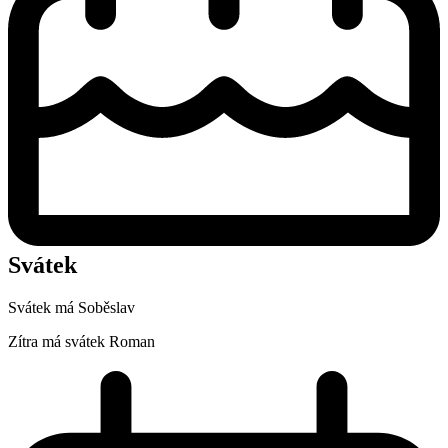
Svátek
Svátek má
Soběslav
Zítra má svátek
Roman