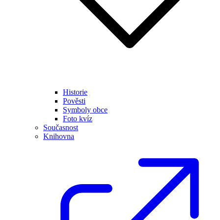
Historie
Pověsti
Symboly obce
Foto kvíz
Současnost
Knihovna