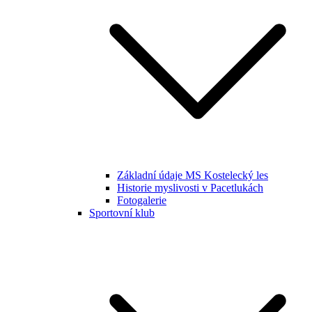
Základní údaje MS Kostelecký les
Historie myslivosti v Pacetlukách
Fotogalerie
Sportovní klub