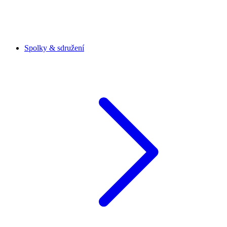
Spolky & sdružení