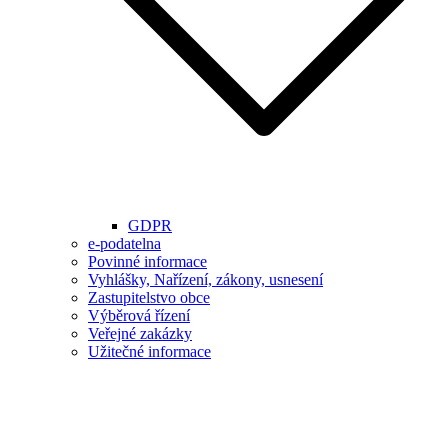
GDPR
e-podatelna
Povinné informace
Vyhlášky, Nařízení, zákony, usnesení
Zastupitelstvo obce
Výběrová řízení
Veřejné zakázky
Užitečné informace