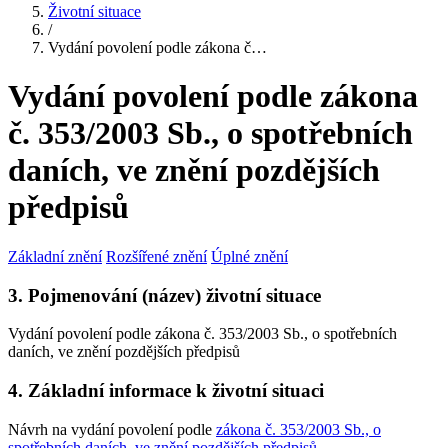
Životní situace
/
Vydání povolení podle zákona č…
Vydání povolení podle zákona
č. 353/2003 Sb., o spotřebních
daních, ve znění pozdějších
předpisů
Základní znění
Rozšířené znění
Úplné znění
3. Pojmenování (název) životní situace
Vydání povolení podle zákona č. 353/2003 Sb., o spotřebních
daních, ve znění pozdějších předpisů
4. Základní informace k životní situaci
Návrh na vydání povolení podle
zákona č. 353/2003 Sb., o
spotřebních daních, ve znění pozdějších předpisů
.