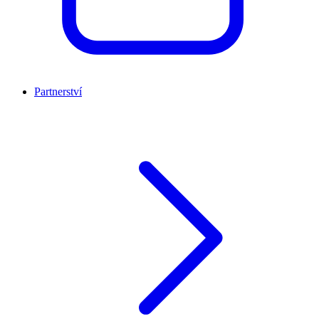
Partnerství