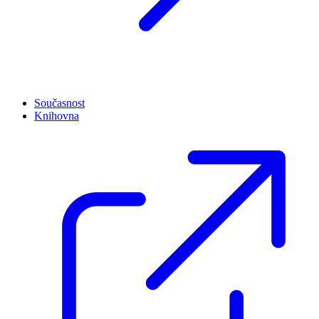
Současnost
Knihovna