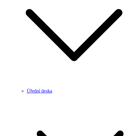
Úřední deska