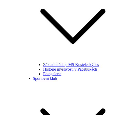
Základní údaje MS Kostelecký les
Historie myslivosti v Pacetlukách
Fotogalerie
Sportovní klub