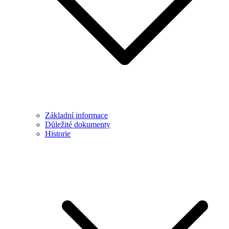
Základní informace
Důležité dokumenty
Historie