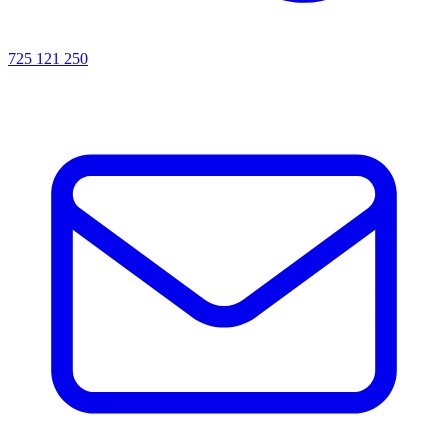
725 121 250