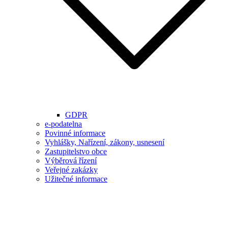
GDPR
e-podatelna
Povinné informace
Vyhlášky, Nařízení, zákony, usnesení
Zastupitelstvo obce
Výběrová řízení
Veřejné zakázky
Užitečné informace