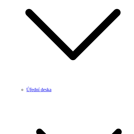
Úřední deska