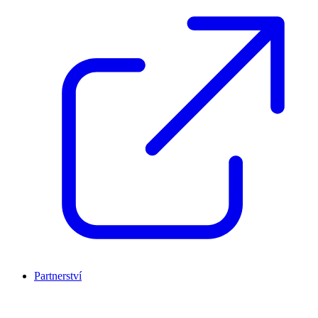
Partnerství