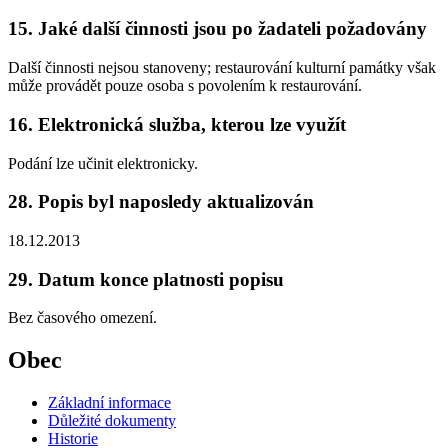
15. Jaké další činnosti jsou po žadateli požadovány
Další činnosti nejsou stanoveny; restaurování kulturní památky však
může provádět pouze osoba s povolením k restaurování.
16. Elektronická služba, kterou lze využít
Podání lze učinit elektronicky.
28. Popis byl naposledy aktualizován
18.12.2013
29. Datum konce platnosti popisu
Bez časového omezení.
Obec
Základní informace
Důležité dokumenty
Historie