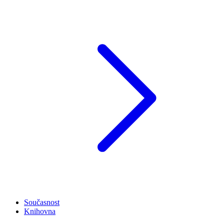
Současnost
Knihovna