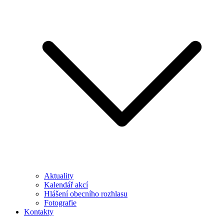
Aktuality
Kalendář akcí
Hlášení obecního rozhlasu
Fotografie
Kontakty