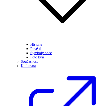
Historie
Pověsti
Symboly obce
Foto kvíz
Současnost
Knihovna