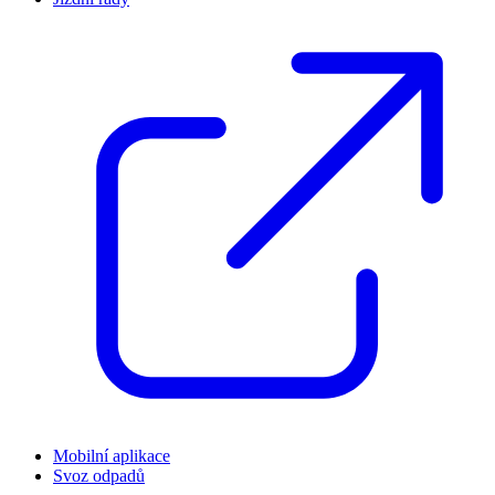
Mobilní aplikace
Svoz odpadů