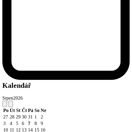
Kalendář
Srpen
2026
Po
Út
St
Čt
Pá
So
Ne
27
28
29
30
31
1
2
3
4
5
6
7
8
9
10
11
12
13
14
15
16