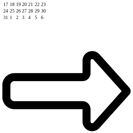
17
18
19
20
21
22
23
24
25
26
27
28
29
30
31
1
2
3
4
5
6