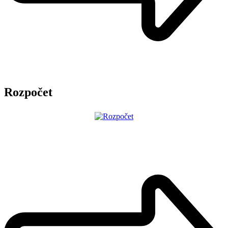
Rozpočet