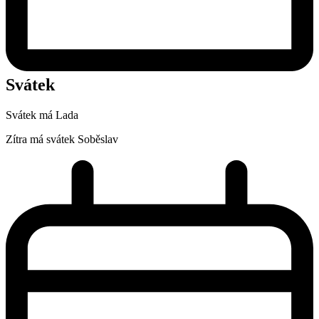
Svátek
Svátek má
Lada
Zítra má svátek
Soběslav