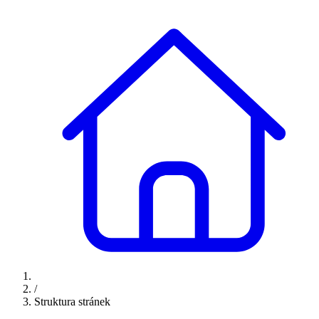
/
Struktura stránek