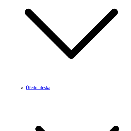
Úřední deska