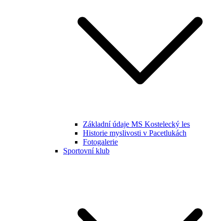
Základní údaje MS Kostelecký les
Historie myslivosti v Pacetlukách
Fotogalerie
Sportovní klub