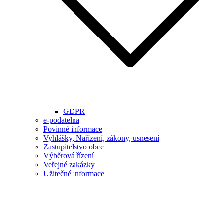
GDPR
e-podatelna
Povinné informace
Vyhlášky, Nařízení, zákony, usnesení
Zastupitelstvo obce
Výběrová řízení
Veřejné zakázky
Užitečné informace