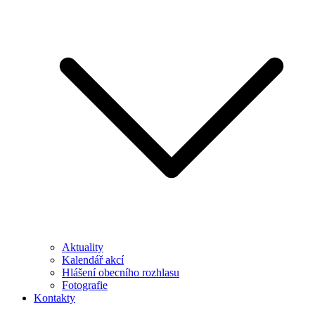
Aktuality
Kalendář akcí
Hlášení obecního rozhlasu
Fotografie
Kontakty