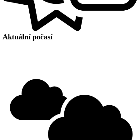
Aktuální počasí