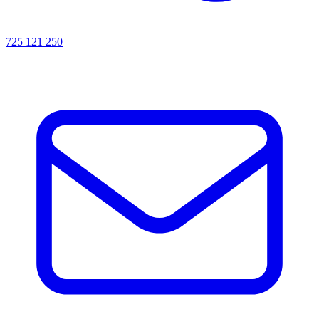
725 121 250