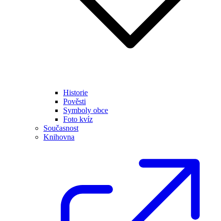
Historie
Pověsti
Symboly obce
Foto kvíz
Současnost
Knihovna