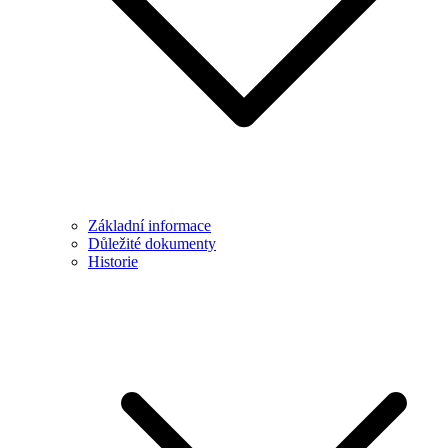
Základní informace
Důležité dokumenty
Historie